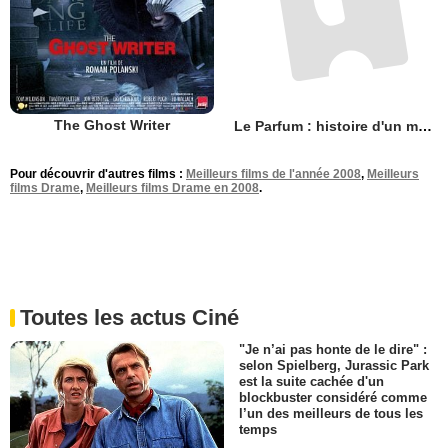
The Ghost Writer
Le Parfum : histoire d'un meurtrier
Pour découvrir d'autres films :
Meilleurs films de l'année 2008
,
Meilleurs
films Drame
,
Meilleurs films Drame en 2008
.
Toutes les actus Ciné
"Je n’ai pas honte de le dire" :
selon Spielberg, Jurassic Park
est la suite cachée d'un
blockbuster considéré comme
l’un des meilleurs de tous les
temps