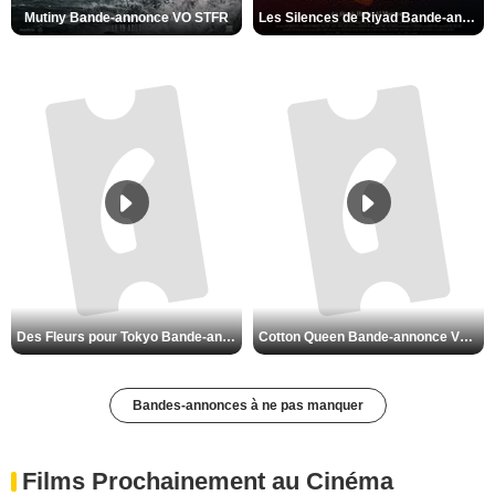
Mutiny Bande-annonce VO STFR
Les Silences de Riyad Bande-annonce VO STFR
Des Fleurs pour Tokyo Bande-annonce VO STFR
Cotton Queen Bande-annonce VO STFR
Bandes-annonces à ne pas manquer
Films Prochainement au Cinéma