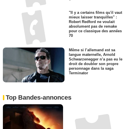
"Il y a certains films qu'il vaut
mieux laisser tranquilles" :
Robert Redford ne voulait
absolument pas de remake
pour ce classique des années
70
Même si l’allemand est sa
langue maternelle, Arnold
Schwarzenegger n’a pas eu le
droit de doubler son propre
personnage dans la saga
Terminator
Top Bandes-annonces