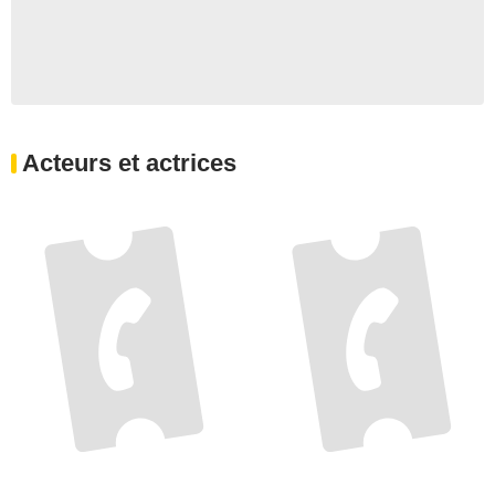
Acteurs et actrices