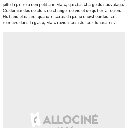
jette la pierre à son petit-ami Marc, qui était chargé du sauvetage.
Ce dernier décide alors de changer de vie et de quitter la région.
Huit ans plus tard, quand le corps du jeune snowboardeur est
retrouvé dans la glace, Marc revient assister aux funérailles.