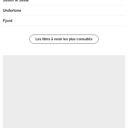
Justin le Juste
Undertone
Fjord
Les films à venir les plus consultés