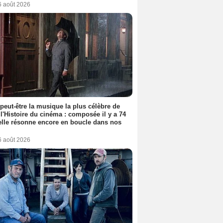
6 août 2026
 peut-être la musique la plus célèbre de
 l'Histoire du cinéma : composée il y a 74
elle résonne encore en boucle dans nos
6 août 2026