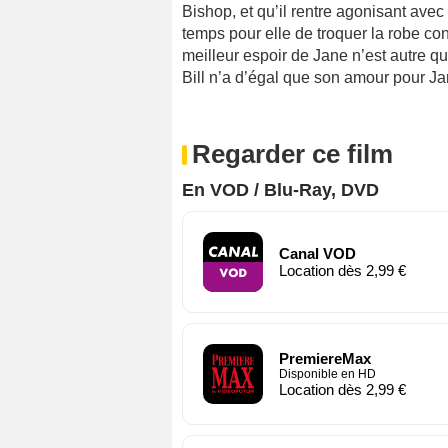
Bishop, et qu’il rentre agonisant avec 
temps pour elle de troquer la robe cont
meilleur espoir de Jane n’est autre q
Bill n’a d’égal que son amour pour Ja
Regarder ce film
En VOD / Blu-Ray, DVD
Canal VOD
Location dès 2,99 €
PremiereMax
Disponible en HD
Location dès 2,99 €