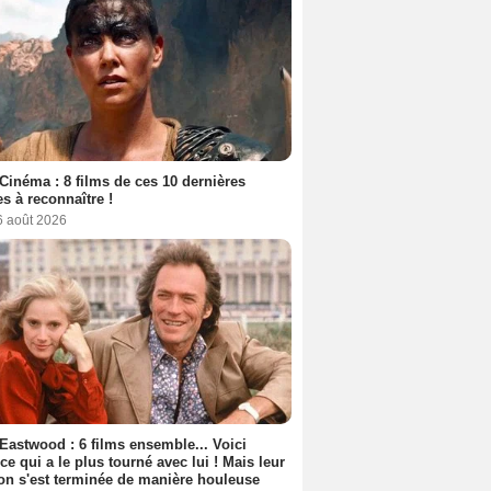
Cinéma : 8 films de ces 10 dernières
s à reconnaître !
6 août 2026
 Eastwood : 6 films ensemble... Voici
rice qui a le plus tourné avec lui ! Mais leur
ion s'est terminée de manière houleuse