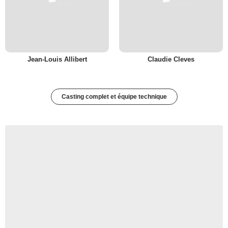
Jean-Louis Allibert
Claudie Cleves
Casting complet et équipe technique