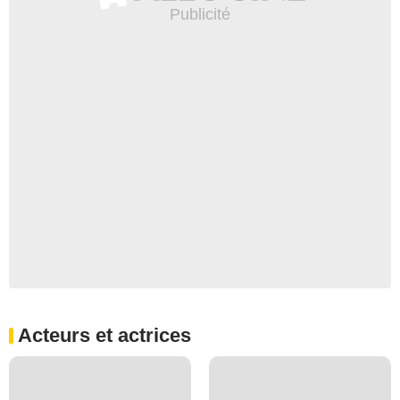
Acteurs et actrices