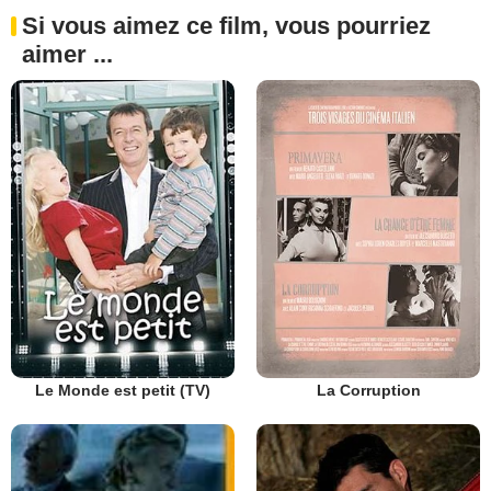
Si vous aimez ce film, vous pourriez
aimer ...
Le Monde est petit (TV)
La Corruption