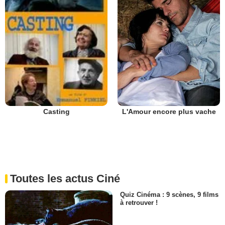
L'Amour encore plus vache
Casting
Toutes les actus Ciné
Quiz Cinéma : 9 scènes, 9 films
à retrouver !