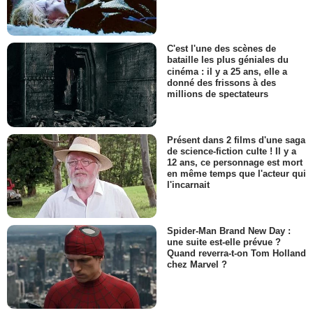
C'est l'une des scènes de
bataille les plus géniales du
cinéma : il y a 25 ans, elle a
donné des frissons à des
millions de spectateurs
Présent dans 2 films d'une saga
de science-fiction culte ! Il y a
12 ans, ce personnage est mort
en même temps que l'acteur qui
l'incarnait
Spider-Man Brand New Day :
une suite est-elle prévue ?
Quand reverra-t-on Tom Holland
chez Marvel ?