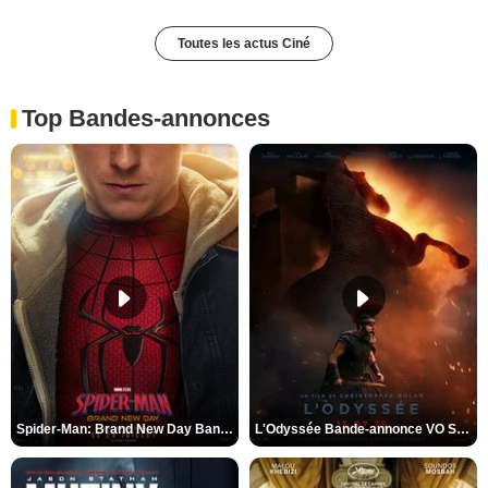
Toutes les actus Ciné
Top Bandes-annonces
Spider-Man: Brand New Day Bande-annonce VO STFR
L'Odyssée Bande-annonce VO STFR