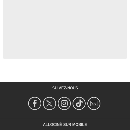
SUIVEZ-NOUS
ALLOCINÉ SUR MOBILE