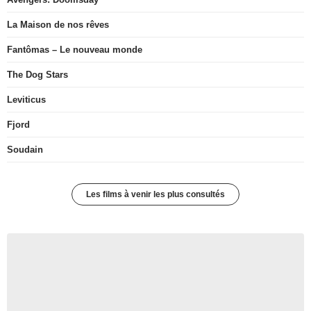
La Maison de nos rêves
Fantômas – Le nouveau monde
The Dog Stars
Leviticus
Fjord
Soudain
Les films à venir les plus consultés