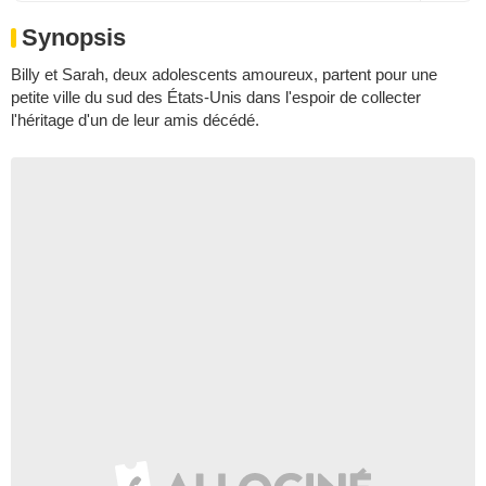
Synopsis
Billy et Sarah, deux adolescents amoureux, partent pour une
petite ville du sud des États-Unis dans l'espoir de collecter
l'héritage d'un de leur amis décédé.