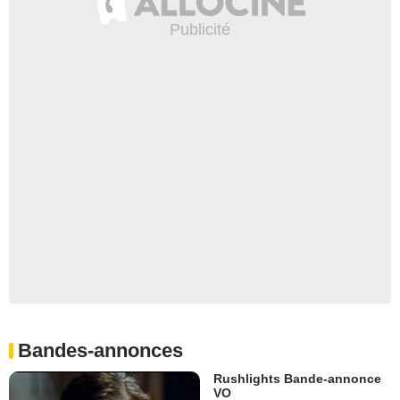
Bandes-annonces
Rushlights Bande-annonce
VO