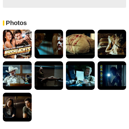
Photos