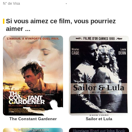
N° de Visa
-
Si vous aimez ce film, vous pourriez
aimer ...
The Constant Gardener
Sailor et Lula