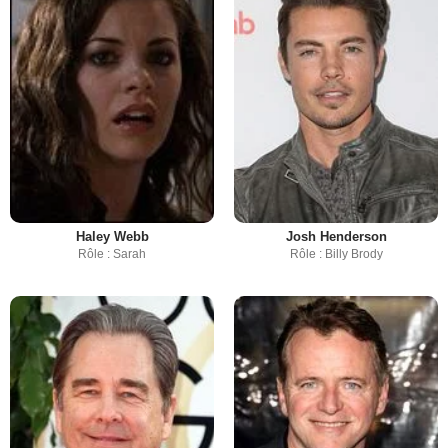
Haley Webb
Josh Henderson
Rôle : Sarah
Rôle : Billy Brody