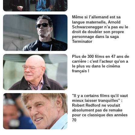
Même si l’allemand est sa
langue maternelle, Arnold
Schwarzenegger n’a pas eu le
droit de doubler son propre
personnage dans la saga
Terminator
Plus de 300 films en 47 ans de
carrière : c'est l'acteur qu'on a
le plus vu dans le cinéma
français !
"Il y a certains films qu'il vaut
mieux laisser tranquilles" :
Robert Redford ne voulait
absolument pas de remake
pour ce classique des années
70