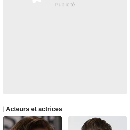
Acteurs et actrices