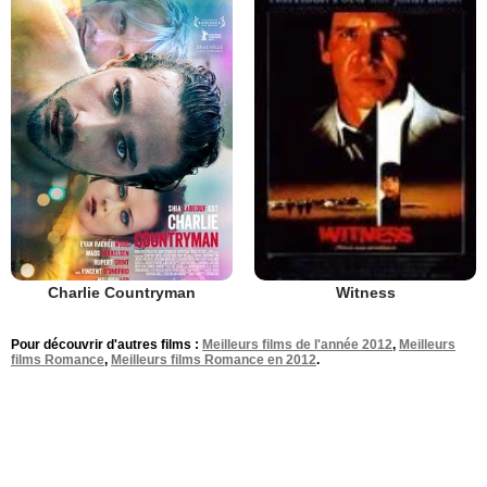
Charlie Countryman
Witness
Pour découvrir d'autres films :
Meilleurs films de l'année 2012
,
Meilleurs
films Romance
,
Meilleurs films Romance en 2012
.