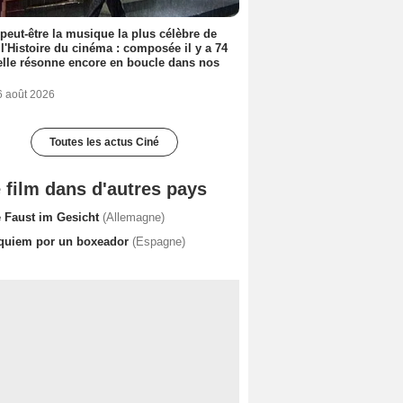
 peut-être la musique la plus célèbre de
 l'Histoire du cinéma : composée il y a 74
elle résonne encore en boucle dans nos
6 août 2026
Toutes les actus Ciné
 film dans d'autres pays
e Faust im Gesicht
(Allemagne)
quiem por un boxeador
(Espagne)