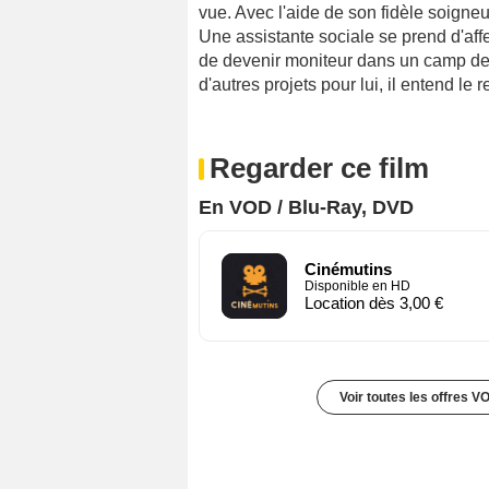
vue. Avec l'aide de son fidèle soigneur
Une assistante sociale se prend d'affe
de devenir moniteur dans un camp de 
d'autres projets pour lui, il entend le 
Regarder ce film
En VOD / Blu-Ray, DVD
Cinémutins
Disponible en HD
Location dès 3,00 €
Voir toutes les offres V