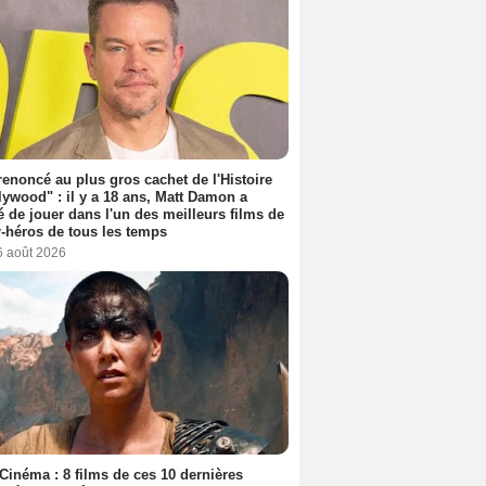
 renoncé au plus gros cachet de l'Histoire
lywood" : il y a 18 ans, Matt Damon a
é de jouer dans l'un des meilleurs films de
-héros de tous les temps
6 août 2026
Cinéma : 8 films de ces 10 dernières