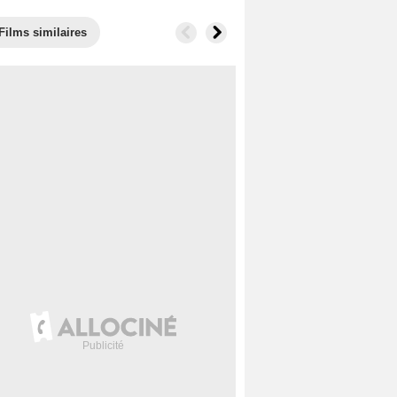
Films similaires