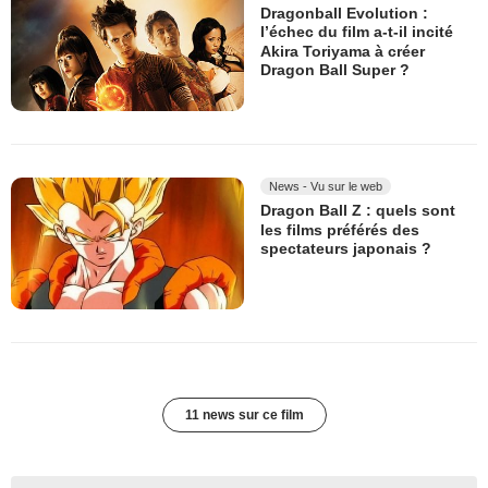
Dragonball Evolution :
l’échec du film a-t-il incité
Akira Toriyama à créer
Dragon Ball Super ?
News - Vu sur le web
Dragon Ball Z : quels sont
les films préférés des
spectateurs japonais ?
11 news sur ce film