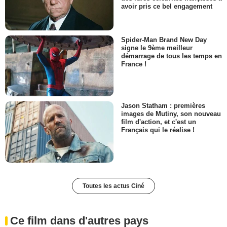
avoir pris ce bel engagement
Spider-Man Brand New Day
signe le 9ème meilleur
démarrage de tous les temps en
France !
Jason Statham : premières
images de Mutiny, son nouveau
film d'action, et c'est un
Français qui le réalise !
Toutes les actus Ciné
Ce film dans d'autres pays