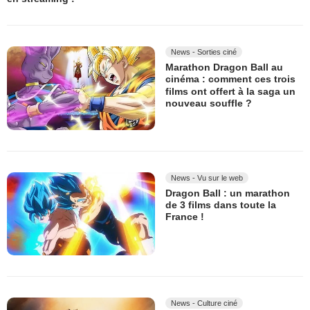
News - Sorties ciné
Marathon Dragon Ball au
cinéma : comment ces trois
films ont offert à la saga un
nouveau souffle ?
News - Vu sur le web
Dragon Ball : un marathon
de 3 films dans toute la
France !
News - Culture ciné