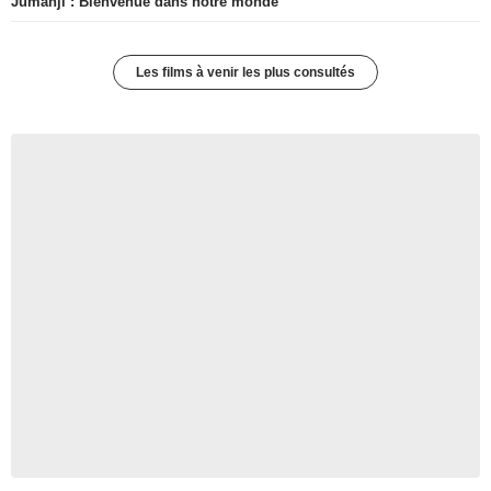
Jumanji : Bienvenue dans notre monde
Les films à venir les plus consultés