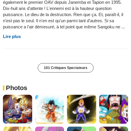
également le premier OAV depuis Janemba et Tapion en 1995.
Dix-huit ans d'attente ! L'ennemi est à la hauteur question
puissance. Le dieu de la destruction. Rien que ça. Et, paraît-il, il
n'est pas le seul. Il n'en est qu'un parmi tant d'autres. Si sa
puissance a l'air démesuré, à tel point que même Sangoku ne ...
Lire plus
101 Critiques Spectateurs
Photos