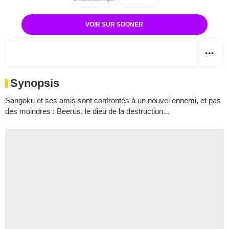
VOIR SUR SOONER
Synopsis
Sangoku et ses amis sont confrontés à un nouvel ennemi, et pas
des moindres : Beerus, le dieu de la destruction...