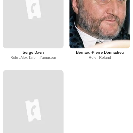
Serge Davri
Bernard-Pierre Donnadieu
Rôle : Alex Tarbin, l'amuseur
Rôle : Roland