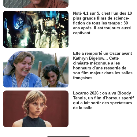
Noté 4,1 sur 5, c'est l'un des 10
plus grands films de science-
fiction de tous les temps : 30
ans après, il est toujours aussi
captivant
Elle a remporté un Oscar avant
Kathryn Bigelow... Cette
cinéaste méconnue a les
honneurs d'une ressortie de
son film majeur dans les salles
françaises
Locarno 2026 : on a vu Bloody
Tennis, un film d'horreur sportif
qui a fait sortir des spectateurs
de la salle