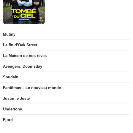
Mutiny
La fin d’Oak Street
La Maison de nos rêves
Avengers: Doomsday
Soudain
Fantômas – Le nouveau monde
Justin le Juste
Undertone
Fjord