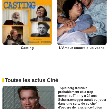
L'Amour encore plus vache
Casting
Toutes les actus Ciné
"Spielberg trouvait
probablement cela trop
compliqué" : il y a 24 ans,
Schwarzenegger aurait pu jouer
dans une suite de ce chef-
d'oeuvre de la science-fiction