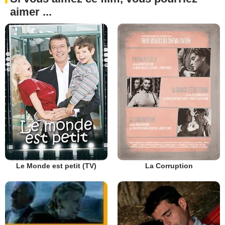
aimer ...
Le Monde est petit (TV)
La Corruption