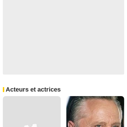
Acteurs et actrices