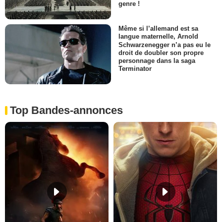
genre !
Même si l’allemand est sa
langue maternelle, Arnold
Schwarzenegger n’a pas eu le
droit de doubler son propre
personnage dans la saga
Terminator
Top Bandes-annonces