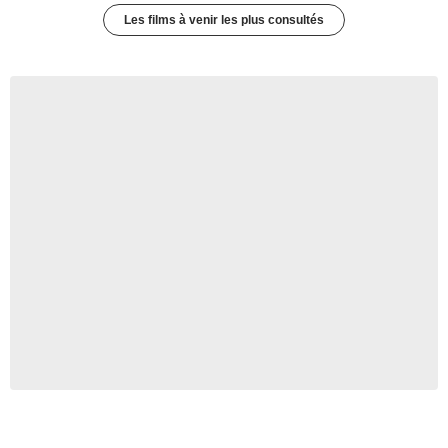
Les films à venir les plus consultés