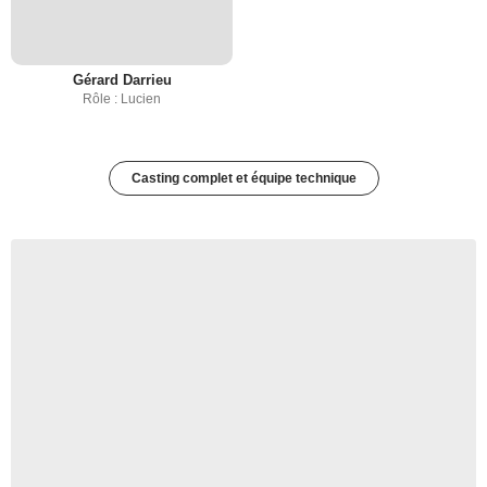
Gérard Darrieu
Rôle : Lucien
Casting complet et équipe technique