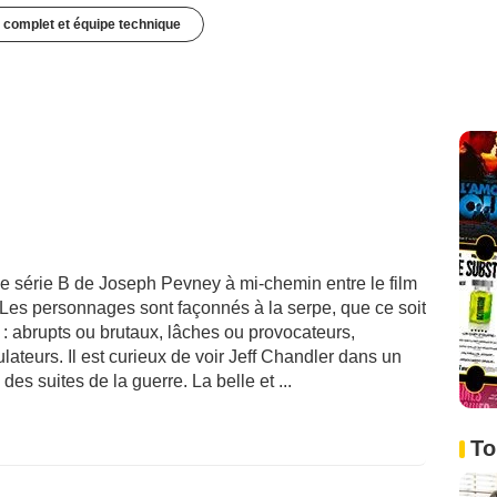
 complet et équipe technique
de série B de Joseph Pevney à mi-chemin entre le film
 Les personnages sont façonnés à la serpe, que ce soit
 : abrupts ou brutaux, lâches ou provocateurs,
ateurs. Il est curieux de voir Jeff Chandler dans un
des suites de la guerre. La belle et ...
To