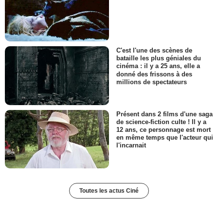
C'est l'une des scènes de
bataille les plus géniales du
cinéma : il y a 25 ans, elle a
donné des frissons à des
millions de spectateurs
Présent dans 2 films d'une saga
de science-fiction culte ! Il y a
12 ans, ce personnage est mort
en même temps que l'acteur qui
l'incarnait
Toutes les actus Ciné