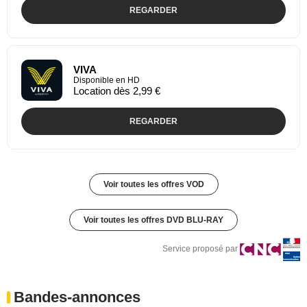
REGARDER
VIVA
Disponible en HD
Location dès 2,99 €
REGARDER
Voir toutes les offres VOD
Voir toutes les offres DVD BLU-RAY
Service proposé par
Bandes-annonces