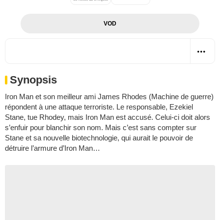
VOD
Synopsis
Iron Man et son meilleur ami James Rhodes (Machine de guerre)
répondent à une attaque terroriste. Le responsable, Ezekiel
Stane, tue Rhodey, mais Iron Man est accusé. Celui-ci doit alors
s’enfuir pour blanchir son nom. Mais c’est sans compter sur
Stane et sa nouvelle biotechnologie, qui aurait le pouvoir de
détruire l’armure d’Iron Man…