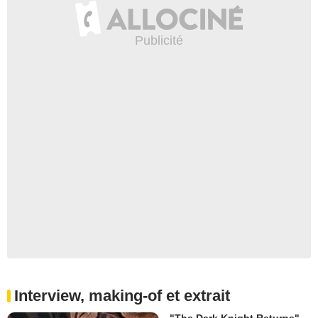
Interview, making-of et extrait