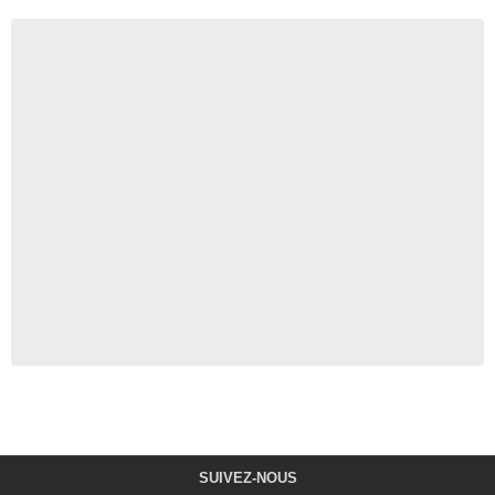
SUIVEZ-NOUS