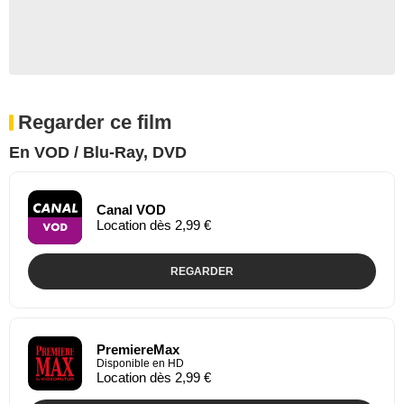
Regarder ce film
En VOD / Blu-Ray, DVD
Canal VOD
Location dès 2,99 €
REGARDER
PremiereMax
Disponible en HD
Location dès 2,99 €