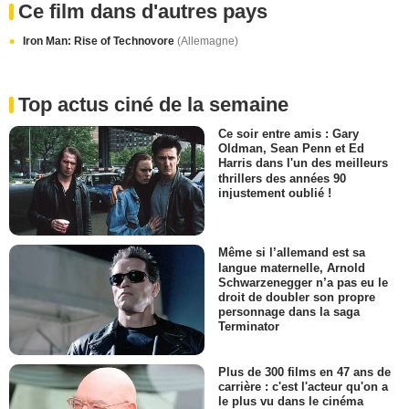
Ce film dans d'autres pays
Iron Man: Rise of Technovore
(Allemagne)
Top actus ciné de la semaine
Ce soir entre amis : Gary
Oldman, Sean Penn et Ed
Harris dans l'un des meilleurs
thrillers des années 90
injustement oublié !
Même si l’allemand est sa
langue maternelle, Arnold
Schwarzenegger n’a pas eu le
droit de doubler son propre
personnage dans la saga
Terminator
Plus de 300 films en 47 ans de
carrière : c'est l'acteur qu'on a
le plus vu dans le cinéma