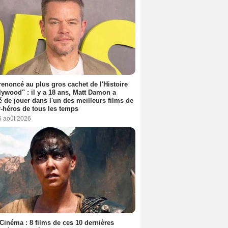
 renoncé au plus gros cachet de l'Histoire
lywood" : il y a 18 ans, Matt Damon a
é de jouer dans l'un des meilleurs films de
-héros de tous les temps
6 août 2026
Cinéma : 8 films de ces 10 dernières