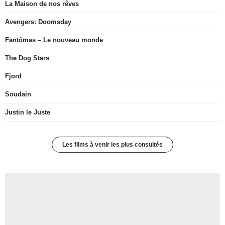
La Maison de nos rêves
Avengers: Doomsday
Fantômas – Le nouveau monde
The Dog Stars
Fjord
Soudain
Justin le Juste
Les films à venir les plus consultés