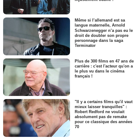
Même si l’allemand est sa
langue maternelle, Arnold
Schwarzenegger n’a pas eu le
droit de doubler son propre
personnage dans la saga
Terminator
Plus de 300 films en 47 ans de
carrière : c'est l'acteur qu'on a
le plus vu dans le cinéma
français !
"Il y a certains films qu'il vaut
mieux laisser tranquilles" :
Robert Redford ne voulait
absolument pas de remake
pour ce classique des années
70