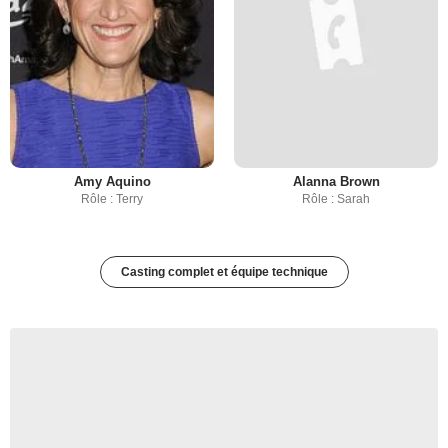
Amy Aquino
Alanna Brown
Rôle : Terry
Rôle : Sarah
Casting complet et équipe technique