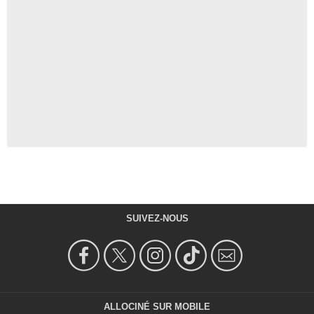
SUIVEZ-NOUS
ALLOCINÉ SUR MOBILE