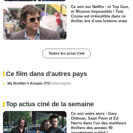
Ce soir sur Netflix : ni Top Gun,
ni Mission Impossible ! Tom
Cruise est irrésistible dans ce
thriller tiré d’une histoire vraie
Toutes les actus Ciné
Ce film dans d'autres pays
My Brother's Keeper (TV)
(Allemagne)
Top actus ciné de la semaine
Ce soir entre amis : Gary
Oldman, Sean Penn et Ed
Harris dans l'un des meilleurs
thrillers des années 90
injustement oublié !