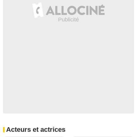
Acteurs et actrices