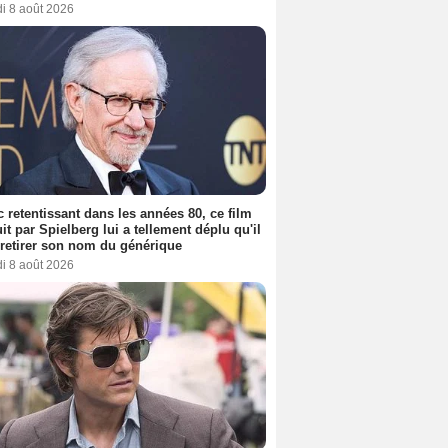
i 8 août 2026
 retentissant dans les années 80, ce film
it par Spielberg lui a tellement déplu qu'il
t retirer son nom du générique
i 8 août 2026