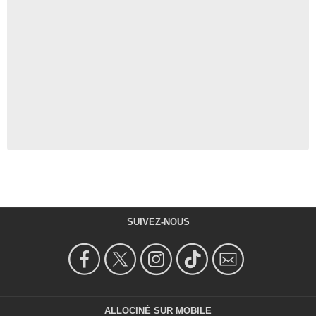
SUIVEZ-NOUS
ALLOCINÉ SUR MOBILE