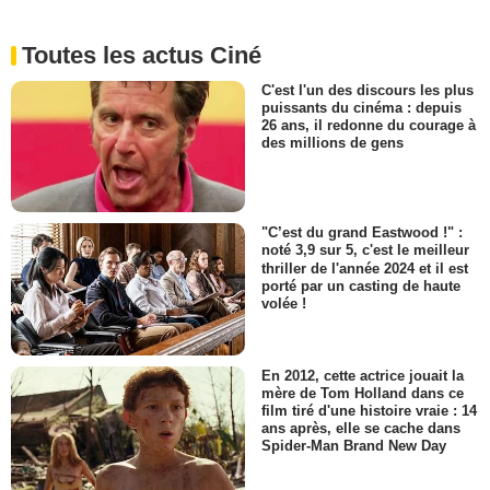
Toutes les actus Ciné
C'est l'un des discours les plus
puissants du cinéma : depuis
26 ans, il redonne du courage à
des millions de gens
"C’est du grand Eastwood !" :
noté 3,9 sur 5, c'est le meilleur
thriller de l'année 2024 et il est
porté par un casting de haute
volée !
En 2012, cette actrice jouait la
mère de Tom Holland dans ce
film tiré d'une histoire vraie : 14
ans après, elle se cache dans
Spider-Man Brand New Day