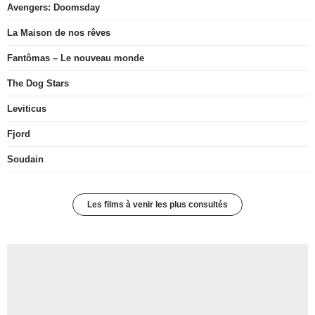
Avengers: Doomsday
La Maison de nos rêves
Fantômas – Le nouveau monde
The Dog Stars
Leviticus
Fjord
Soudain
Les films à venir les plus consultés