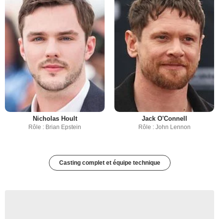
Nicholas Hoult
Jack O'Connell
Rôle : Brian Epstein
Rôle : John Lennon
Casting complet et équipe technique