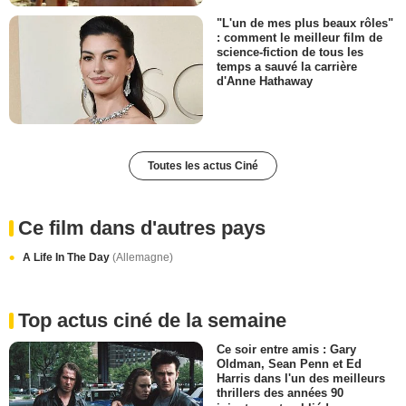
"L'un de mes plus beaux rôles"
: comment le meilleur film de
science-fiction de tous les
temps a sauvé la carrière
d'Anne Hathaway
Toutes les actus Ciné
Ce film dans d'autres pays
A Life In The Day
(Allemagne)
Top actus ciné de la semaine
Ce soir entre amis : Gary
Oldman, Sean Penn et Ed
Harris dans l'un des meilleurs
thrillers des années 90