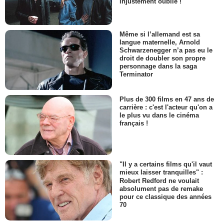
injustement oublié !
Même si l’allemand est sa
langue maternelle, Arnold
Schwarzenegger n’a pas eu le
droit de doubler son propre
personnage dans la saga
Terminator
Plus de 300 films en 47 ans de
carrière : c'est l'acteur qu'on a
le plus vu dans le cinéma
français !
"Il y a certains films qu'il vaut
mieux laisser tranquilles" :
Robert Redford ne voulait
absolument pas de remake
pour ce classique des années
70