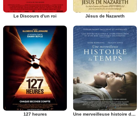
Le Discours d'un roi
Jésus de Nazareth
127 heures
Une merveilleuse histoire du temps