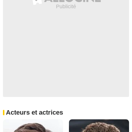
Acteurs et actrices