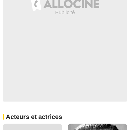
Acteurs et actrices