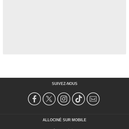
SUIVEZ-NOUS
ALLOCINÉ SUR MOBILE