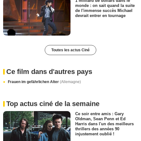
1 milliard de dollars dans le
monde : on sait quand la suite
de l'immense succès Michael
devrait entrer en tournage
Toutes les actus Ciné
Ce film dans d'autres pays
Frauen im gefährlichen Alter
(Allemagne)
Top actus ciné de la semaine
Ce soir entre amis : Gary
Oldman, Sean Penn et Ed
Harris dans l'un des meilleurs
thrillers des années 90
injustement oublié !