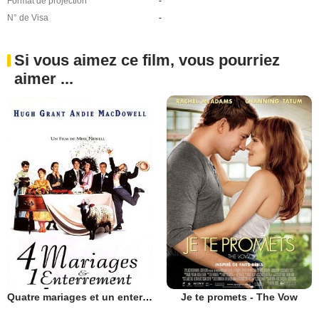
Format de projection
-
N° de Visa
-
Si vous aimez ce film, vous pourriez
aimer ...
Quatre mariages et un enterrement
Je te promets - The Vow