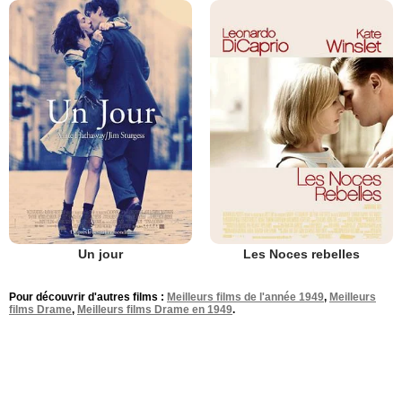
Un jour
Les Noces rebelles
Pour découvrir d'autres films :
Meilleurs films de l'année 1949
,
Meilleurs
films Drame
,
Meilleurs films Drame en 1949
.