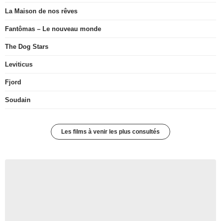
La Maison de nos rêves
Fantômas – Le nouveau monde
The Dog Stars
Leviticus
Fjord
Soudain
Les films à venir les plus consultés