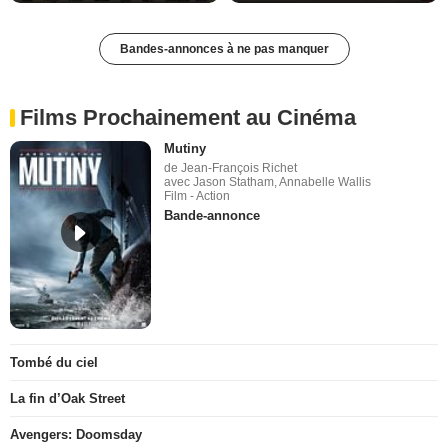
Bandes-annonces à ne pas manquer
Films Prochainement au Cinéma
Mutiny
de Jean-François Richet
avec Jason Statham, Annabelle Wallis
Film - Action
Bande-annonce
Tombé du ciel
La fin d’Oak Street
Avengers: Doomsday