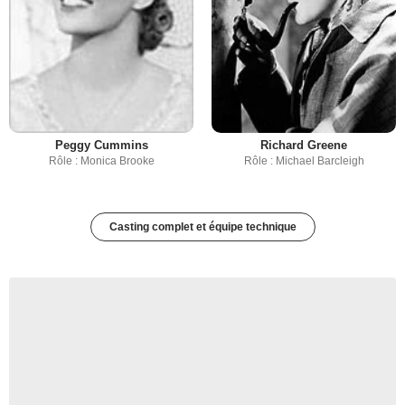
Peggy Cummins
Richard Greene
Rôle : Monica Brooke
Rôle : Michael Barcleigh
Casting complet et équipe technique