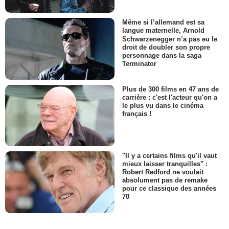
Même si l’allemand est sa
langue maternelle, Arnold
Schwarzenegger n’a pas eu le
droit de doubler son propre
personnage dans la saga
Terminator
Plus de 300 films en 47 ans de
carrière : c'est l'acteur qu'on a
le plus vu dans le cinéma
français !
"Il y a certains films qu'il vaut
mieux laisser tranquilles" :
Robert Redford ne voulait
absolument pas de remake
pour ce classique des années
70