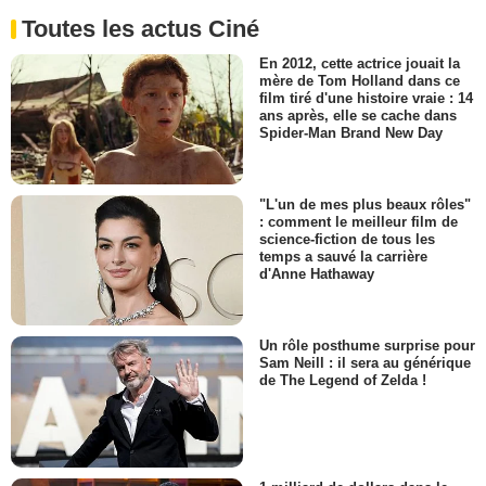
Toutes les actus Ciné
En 2012, cette actrice jouait la
mère de Tom Holland dans ce
film tiré d'une histoire vraie : 14
ans après, elle se cache dans
Spider-Man Brand New Day
"L'un de mes plus beaux rôles"
: comment le meilleur film de
science-fiction de tous les
temps a sauvé la carrière
d'Anne Hathaway
Un rôle posthume surprise pour
Sam Neill : il sera au générique
de The Legend of Zelda !