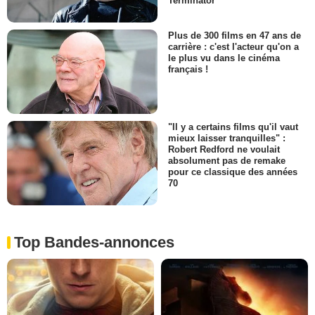
Terminator
Plus de 300 films en 47 ans de
carrière : c'est l'acteur qu'on a
le plus vu dans le cinéma
français !
"Il y a certains films qu'il vaut
mieux laisser tranquilles" :
Robert Redford ne voulait
absolument pas de remake
pour ce classique des années
70
Top Bandes-annonces