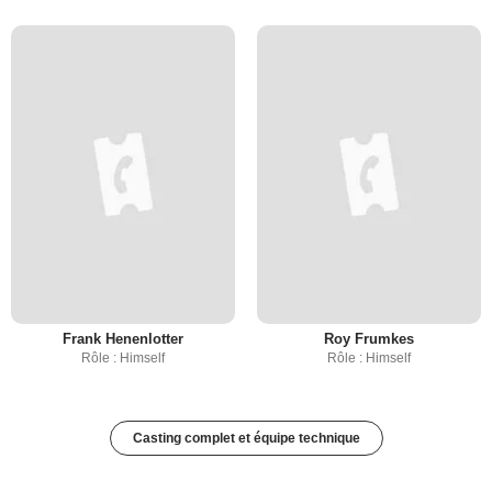
Frank Henenlotter
Roy Frumkes
Rôle : Himself
Rôle : Himself
Casting complet et équipe technique