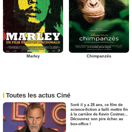
Marley
Chimpanzés
Toutes les actus Ciné
Sorti il y a 28 ans, ce film de
science-fiction a failli mettre fin
à la carrière de Kevin Costner...
Découvrez son pire échec au
box-office !