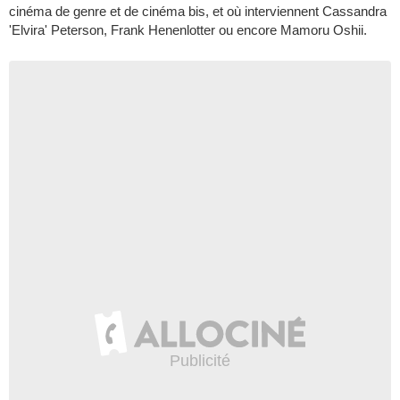
cinéma de genre et de cinéma bis, et où interviennent Cassandra
'Elvira' Peterson, Frank Henenlotter ou encore Mamoru Oshii.