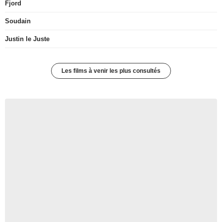
Fjord
Soudain
Justin le Juste
Les films à venir les plus consultés