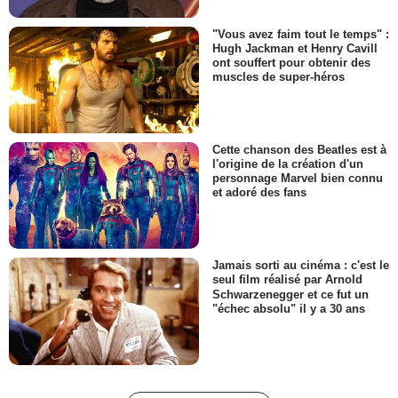
"Vous avez faim tout le temps" :
Hugh Jackman et Henry Cavill
ont souffert pour obtenir des
muscles de super-héros
Cette chanson des Beatles est à
l'origine de la création d'un
personnage Marvel bien connu
et adoré des fans
Jamais sorti au cinéma : c'est le
seul film réalisé par Arnold
Schwarzenegger et ce fut un
"échec absolu" il y a 30 ans