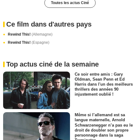
Toutes les actus Ciné
Ce film dans d'autres pays
Rewind This!
(Allemagne)
Rewind This!
(Espagne)
Top actus ciné de la semaine
Ce soir entre amis : Gary
Oldman, Sean Penn et Ed
Harris dans l'un des meilleurs
thrillers des années 90
injustement oublié !
Même si l’allemand est sa
langue maternelle, Arnold
Schwarzenegger n’a pas eu le
droit de doubler son propre
personnage dans la saga