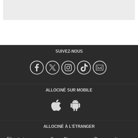
SUIVEZ-NOUS
ALLOCINÉ SUR MOBILE
ALLOCINÉ À L'ÉTRANGER