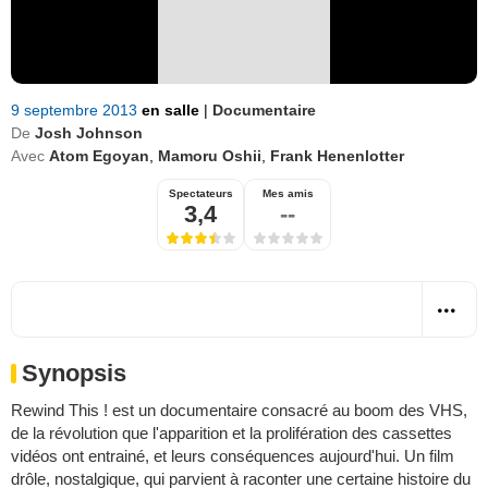
9 septembre 2013
en salle
|
Documentaire
De
Josh Johnson
Avec
Atom Egoyan
,
Mamoru Oshii
,
Frank Henenlotter
Spectateurs
Mes amis
3,4
--
Synopsis
Rewind This ! est un documentaire consacré au boom des VHS,
de la révolution que l'apparition et la prolifération des cassettes
vidéos ont entrainé, et leurs conséquences aujourd'hui. Un film
drôle, nostalgique, qui parvient à raconter une certaine histoire du