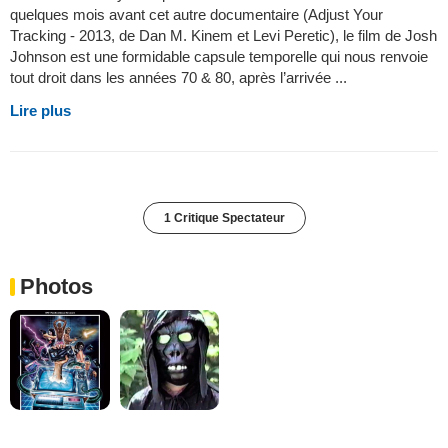
quelques mois avant cet autre documentaire (Adjust Your
Tracking - 2013, de Dan M. Kinem et Levi Peretic), le film de Josh
Johnson est une formidable capsule temporelle qui nous renvoie
tout droit dans les années 70 & 80, après l’arrivée ...
Lire plus
1 Critique Spectateur
Photos