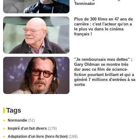
Terminator
Plus de 300 films en 47 ans de
carrière : c'est l'acteur qu'on a
le plus vu dans le cinéma
français !
"Je remboursais mes dettes" :
Gary Oldman se montre très
dur avec ce film de science-
fiction pourtant brillant et qui a
généré 7 millions d'entrées à sa
sortie
Tags
Normandie
(51)
Inspiré d'un fait divers
(179)
Adaptation d'un livre (hors-fiction)
(198)