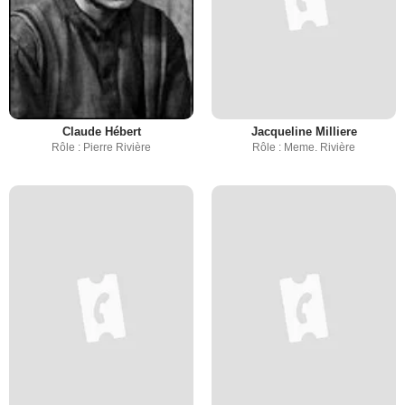
Claude Hébert
Jacqueline Milliere
Rôle : Pierre Rivière
Rôle : Meme. Rivière