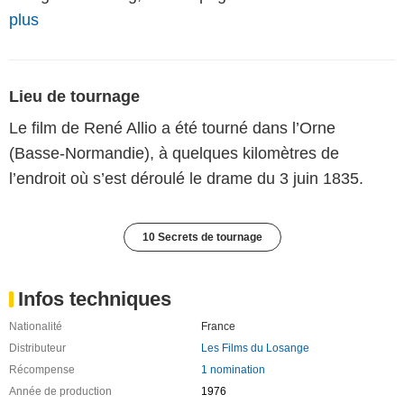
plus
Lieu de tournage
Le film de René Allio a été tourné dans l’Orne
(Basse-Normandie), à quelques kilomètres de
l’endroit où s’est déroulé le drame du 3 juin 1835.
10 Secrets de tournage
Infos techniques
Nationalité
France
Distributeur
Les Films du Losange
Récompense
1 nomination
Année de production
1976