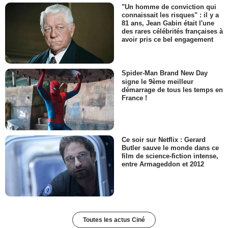
"Un homme de conviction qui
connaissait les risques" : il y a
81 ans, Jean Gabin était l'une
des rares célébrités françaises à
avoir pris ce bel engagement
Spider-Man Brand New Day
signe le 9ème meilleur
démarrage de tous les temps en
France !
Ce soir sur Netflix : Gerard
Butler sauve le monde dans ce
film de science-fiction intense,
entre Armageddon et 2012
Toutes les actus Ciné