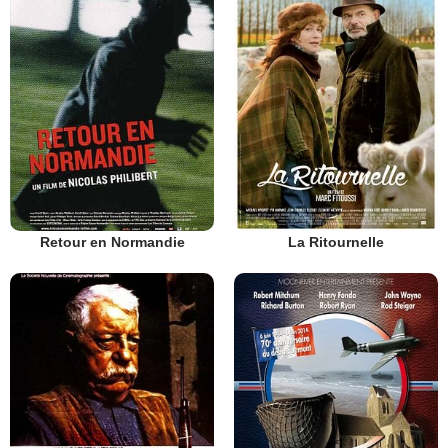
Retour en Normandie
La Ritournelle