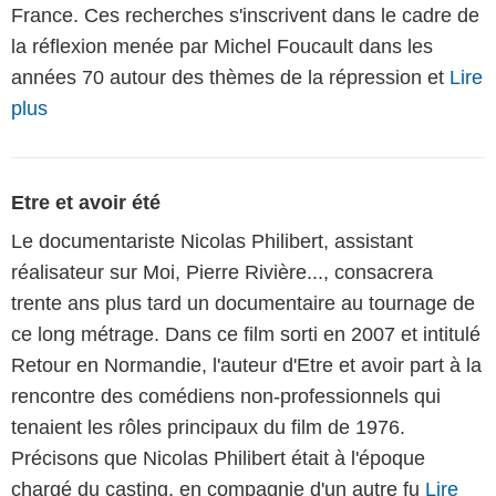
France. Ces recherches s'inscrivent dans le cadre de
la réflexion menée par Michel Foucault dans les
années 70 autour des thèmes de la répression et
Lire
plus
Etre et avoir été
Le documentariste Nicolas Philibert, assistant
réalisateur sur Moi, Pierre Rivière..., consacrera
trente ans plus tard un documentaire au tournage de
ce long métrage. Dans ce film sorti en 2007 et intitulé
Retour en Normandie, l'auteur d'Etre et avoir part à la
rencontre des comédiens non-professionnels qui
tenaient les rôles principaux du film de 1976.
Précisons que Nicolas Philibert était à l'époque
chargé du casting, en compagnie d'un autre fu
Lire