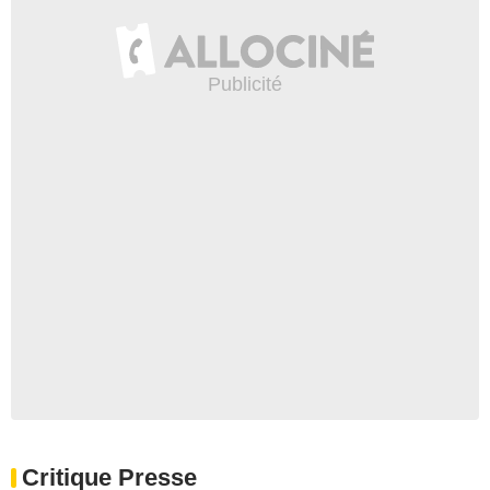
Critique Presse