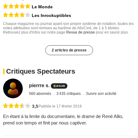
Le Monde
Les Inrockuptibles
Chaque magazine ou journal ayant son propre système de notation, toutes les
notes attribuées sont remises au barême de AlloCiné, de 1 à 5 étoiles.
Retrouvez plus d'infos sur notre page
Revue de presse
pour en savoir plus.
2 articles de presse
Critiques Spectateurs
pierrre s.
560 abonnés
3 435 critiques
Suivre son activité
3,5
Publiée le 17 février 2019
En étant à la limite du documentaire, le drame de René Allio,
prend son temps et finit par nous captiver.