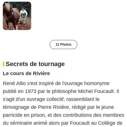
11 Photos
Secrets de tournage
Le cours de Rivière
René Allio s'est inspiré de l'ouvrage homonyme
publié en 1973 par le philosophe Michel Foucault. Il
s'agit d'un ouvrage collectif, rassemblant le
témoignage de Pierre Rivière, rédigé par le jeune
parricide en prison, et des contributions des membres
du séminaire animé alors par Foucault au Collège de