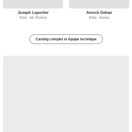
Joseph Leportier
Annick Gehan
Rôle : Mr. Rivière
Rôle : Aimée
Casting complet et équipe technique