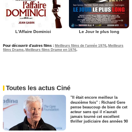
L'Affaire Dominici
Le Jour le plus long
Pour découvrir d'autres films :
Meilleurs films de l'année 1976
,
Meilleurs
films Drame
,
Meilleurs films Drame en 1976
.
Toutes les actus Ciné
"Il était encore meilleur la
deuxième fois" : Richard Gere
pense beaucoup de bien de cet
acteur sans qui il n'aurait
jamais tourné cet excellent
thriller judiciaire des années 90