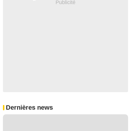
Dernières news