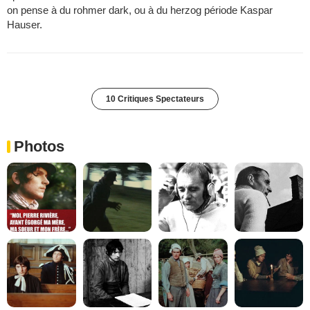
on pense à du rohmer dark, ou à du herzog période Kaspar
Hauser.
10 Critiques Spectateurs
Photos