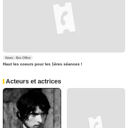
News - Box Office
Haut les coeurs pour les 1ères séances !
Acteurs et actrices