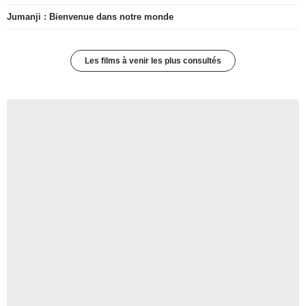
Jumanji : Bienvenue dans notre monde
Les films à venir les plus consultés