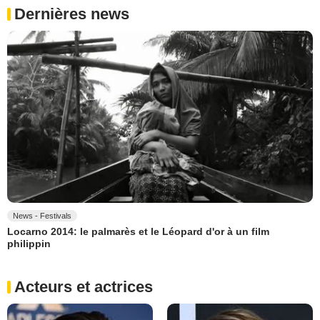
Dernières news
News - Festivals
Locarno 2014: le palmarès et le Léopard d'or à un film
philippin
Acteurs et actrices