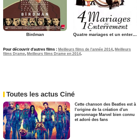
Birdman
Quatre mariages et un enterrement
Pour découvrir d'autres films :
Meilleurs films de l'année 2014
,
Meilleurs
films Drame
,
Meilleurs films Drame en 2014
.
Toutes les actus Ciné
Cette chanson des Beatles est à
l'origine de la création d'un
personnage Marvel bien connu
et adoré des fans