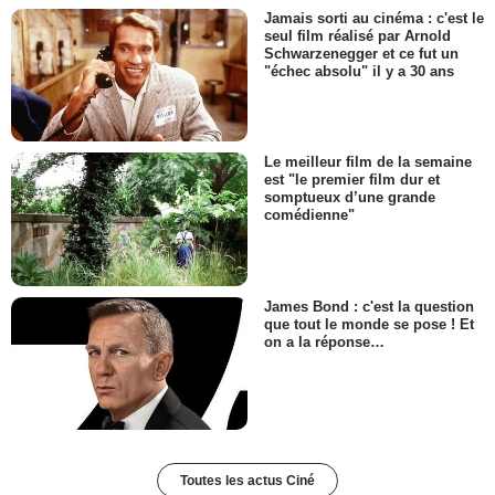
Jamais sorti au cinéma : c'est le
seul film réalisé par Arnold
Schwarzenegger et ce fut un
"échec absolu" il y a 30 ans
Le meilleur film de la semaine
est "le premier film dur et
somptueux d’une grande
comédienne"
James Bond : c'est la question
que tout le monde se pose ! Et
on a la réponse…
Toutes les actus Ciné