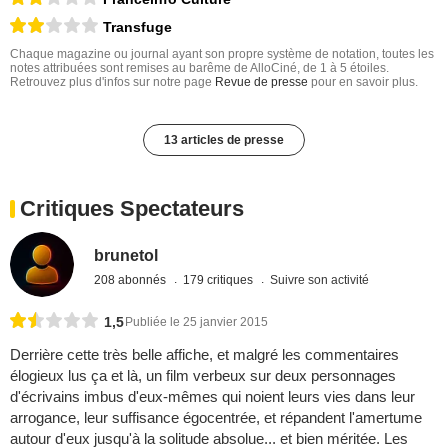
Transfuge
Chaque magazine ou journal ayant son propre système de notation, toutes les
notes attribuées sont remises au barême de AlloCiné, de 1 à 5 étoiles.
Retrouvez plus d'infos sur notre page
Revue de presse
pour en savoir plus.
13 articles de presse
Critiques Spectateurs
brunetol
208 abonnés
179 critiques
Suivre son activité
1,5
Publiée le 25 janvier 2015
Derrière cette très belle affiche, et malgré les commentaires
élogieux lus ça et là, un film verbeux sur deux personnages
d'écrivains imbus d'eux-mêmes qui noient leurs vies dans leur
arrogance, leur suffisance égocentrée, et répandent l'amertume
autour d'eux jusqu'à la solitude absolue... et bien méritée. Les