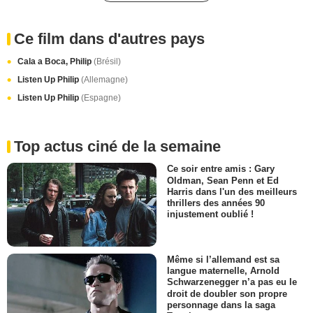
Ce film dans d'autres pays
Cala a Boca, Philip
(Brésil)
Listen Up Philip
(Allemagne)
Listen Up Philip
(Espagne)
Top actus ciné de la semaine
Ce soir entre amis : Gary
Oldman, Sean Penn et Ed
Harris dans l'un des meilleurs
thrillers des années 90
injustement oublié !
Même si l’allemand est sa
langue maternelle, Arnold
Schwarzenegger n’a pas eu le
droit de doubler son propre
personnage dans la saga