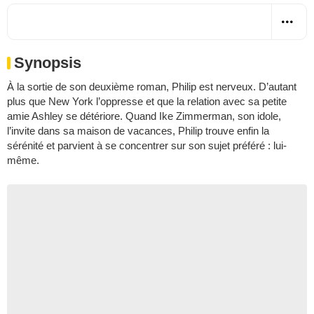
Synopsis
À la sortie de son deuxième roman, Philip est nerveux. D’autant
plus que New York l’oppresse et que la relation avec sa petite
amie Ashley se détériore. Quand Ike Zimmerman, son idole,
l’invite dans sa maison de vacances, Philip trouve enfin la
sérénité et parvient à se concentrer sur son sujet préféré : lui-
même.