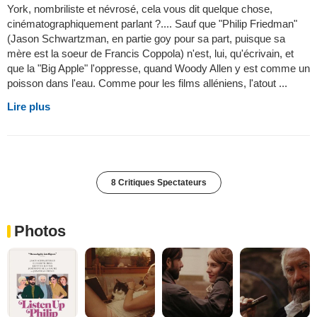
York, nombriliste et névrosé, cela vous dit quelque chose,
cinématographiquement parlant ?.... Sauf que "Philip Friedman"
(Jason Schwartzman, en partie goy pour sa part, puisque sa
mère est la soeur de Francis Coppola) n'est, lui, qu'écrivain, et
que la "Big Apple" l'oppresse, quand Woody Allen y est comme un
poisson dans l'eau. Comme pour les films alléniens, l'atout ...
Lire plus
8 Critiques Spectateurs
Photos