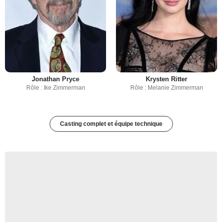
Jonathan Pryce
Krysten Ritter
Rôle : Ike Zimmerman
Rôle : Melanie Zimmerman
Casting complet et équipe technique