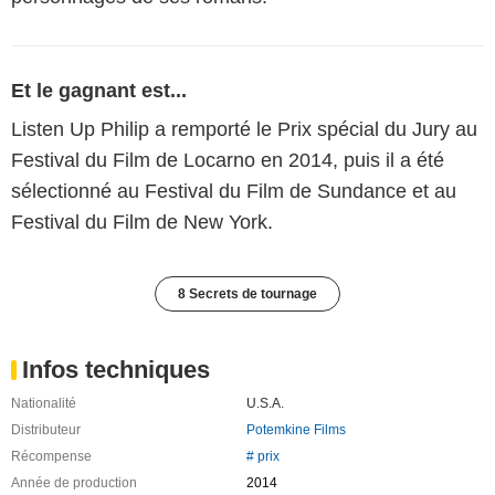
Et le gagnant est...
Listen Up Philip a remporté le Prix spécial du Jury au
Festival du Film de Locarno en 2014, puis il a été
sélectionné au Festival du Film de Sundance et au
Festival du Film de New York.
8 Secrets de tournage
Infos techniques
Nationalité
U.S.A.
Distributeur
Potemkine Films
Récompense
# prix
Année de production
2014