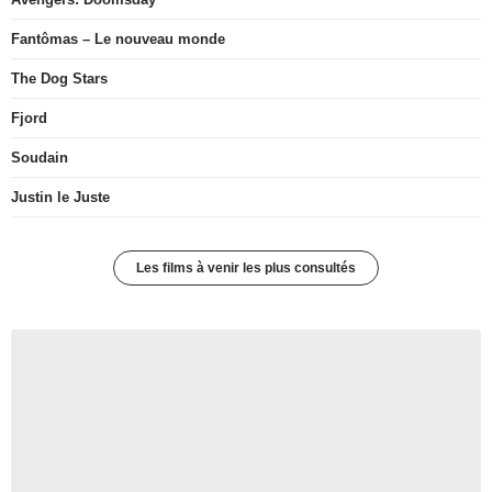
Fantômas – Le nouveau monde
The Dog Stars
Fjord
Soudain
Justin le Juste
Les films à venir les plus consultés