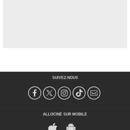
SUIVEZ-NOUS
ALLOCINÉ SUR MOBILE