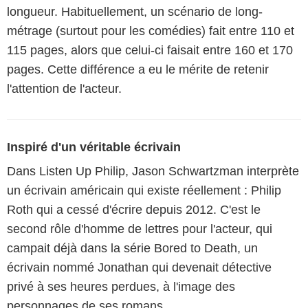
longueur. Habituellement, un scénario de long-
métrage (surtout pour les comédies) fait entre 110 et
115 pages, alors que celui-ci faisait entre 160 et 170
pages. Cette différence a eu le mérite de retenir
l'attention de l'acteur.
Inspiré d'un véritable écrivain
Dans Listen Up Philip, Jason Schwartzman interprète
un écrivain américain qui existe réellement : Philip
Roth qui a cessé d'écrire depuis 2012. C'est le
second rôle d'homme de lettres pour l'acteur, qui
campait déjà dans la série Bored to Death, un
écrivain nommé Jonathan qui devenait détective
privé à ses heures perdues, à l'image des
personnages de ses romans.