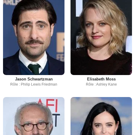
Jason Schwartzman
Elisabeth Moss
Rôle : Philip Lewis Friedman
Rôle : Ashley Kane