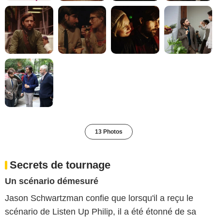
13 Photos
Secrets de tournage
Un scénario démesuré
Jason Schwartzman confie que lorsqu'il a reçu le
scénario de Listen Up Philip, il a été étonné de sa