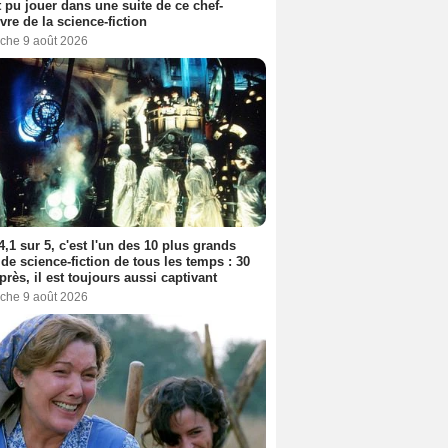
t pu jouer dans une suite de ce chef-
vre de la science-fiction
che 9 août 2026
4,1 sur 5, c'est l'un des 10 plus grands
 de science-fiction de tous les temps : 30
près, il est toujours aussi captivant
che 9 août 2026