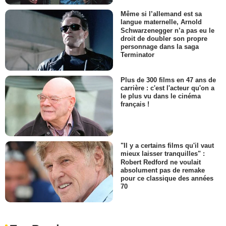
Même si l’allemand est sa
langue maternelle, Arnold
Schwarzenegger n’a pas eu le
droit de doubler son propre
personnage dans la saga
Terminator
Plus de 300 films en 47 ans de
carrière : c'est l'acteur qu'on a
le plus vu dans le cinéma
français !
"Il y a certains films qu'il vaut
mieux laisser tranquilles" :
Robert Redford ne voulait
absolument pas de remake
pour ce classique des années
70