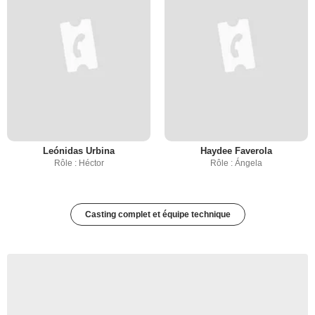
Leónidas Urbina
Haydee Faverola
Rôle : Héctor
Rôle : Ángela
Casting complet et équipe technique