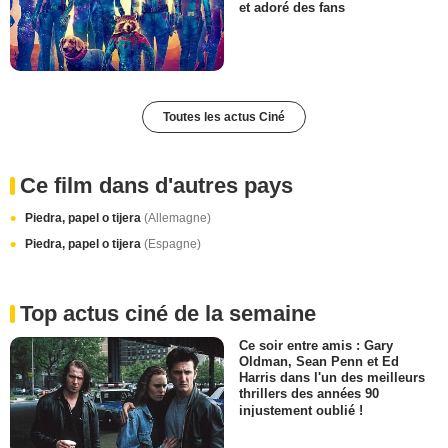
et adoré des fans
Toutes les actus Ciné
Ce film dans d'autres pays
Piedra, papel o tijera
(Allemagne)
Piedra, papel o tijera
(Espagne)
Top actus ciné de la semaine
Ce soir entre amis : Gary
Oldman, Sean Penn et Ed
Harris dans l'un des meilleurs
thrillers des années 90
injustement oublié !