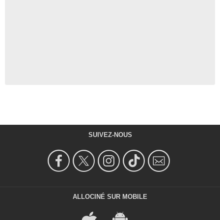
SUIVEZ-NOUS
ALLOCINÉ SUR MOBILE