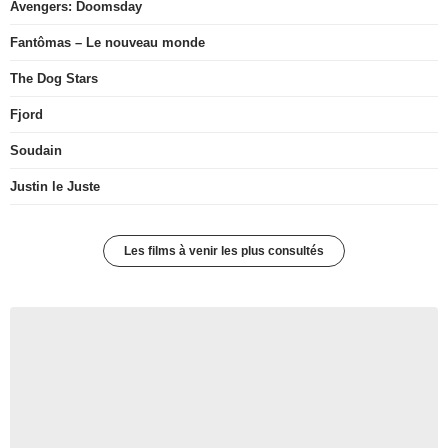
Avengers: Doomsday
Fantômas – Le nouveau monde
The Dog Stars
Fjord
Soudain
Justin le Juste
Les films à venir les plus consultés