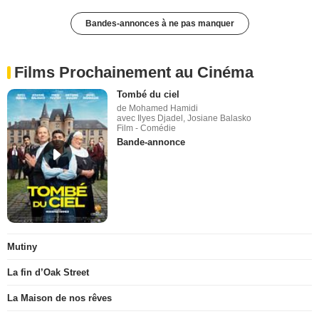
Bandes-annonces à ne pas manquer
Films Prochainement au Cinéma
Tombé du ciel
de Mohamed Hamidi
avec Ilyes Djadel, Josiane Balasko
Film - Comédie
Bande-annonce
Mutiny
La fin d’Oak Street
La Maison de nos rêves