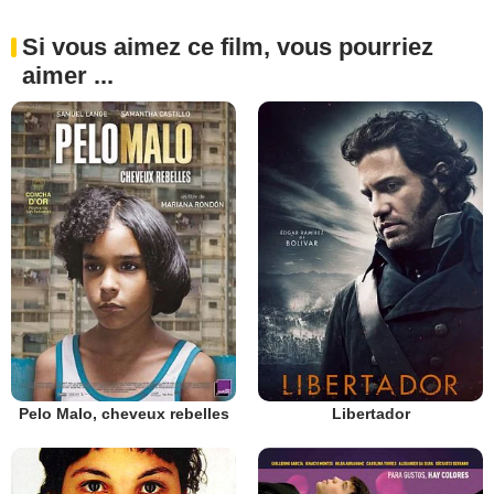
Si vous aimez ce film, vous pourriez
aimer ...
Pelo Malo, cheveux rebelles
Libertador