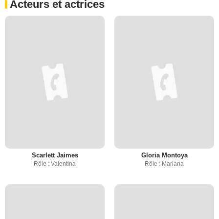
Acteurs et actrices
Scarlett Jaimes
Gloria Montoya
Rôle : Valentina
Rôle : Mariana