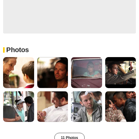
Photos
11 Photos