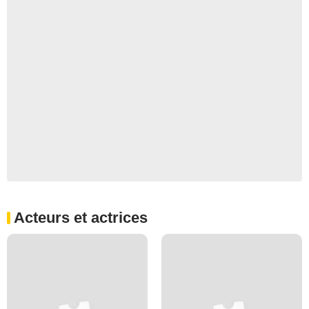
Acteurs et actrices