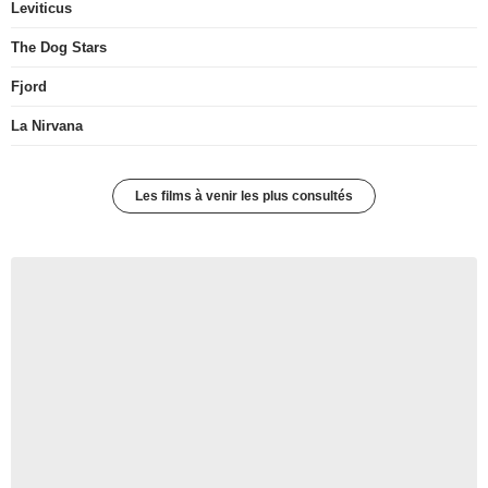
Leviticus
The Dog Stars
Fjord
La Nirvana
Les films à venir les plus consultés