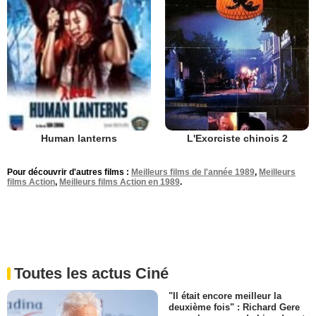
L'Exorciste chinois 2
Human lanterns
Pour découvrir d'autres films :
Meilleurs films de l'année 1989
,
Meilleurs
films Action
,
Meilleurs films Action en 1989
.
Toutes les actus Ciné
"Il était encore meilleur la
deuxième fois" : Richard Gere