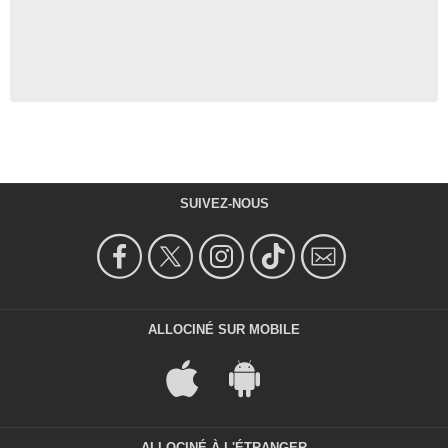
SUIVEZ-NOUS
ALLOCINÉ SUR MOBILE
ALLOCINÉ À L'ÉTRANGER