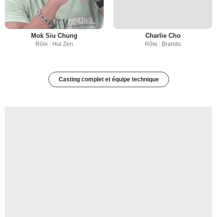
Mok Siu Chung
Charlie Cho
Rôle : Hui Zen
Rôle : Brands
Casting complet et équipe technique