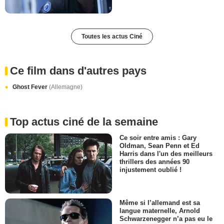
Toutes les actus Ciné
Ce film dans d'autres pays
Ghost Fever
(Allemagne)
Top actus ciné de la semaine
Ce soir entre amis : Gary
Oldman, Sean Penn et Ed
Harris dans l'un des meilleurs
thrillers des années 90
injustement oublié !
Même si l’allemand est sa
langue maternelle, Arnold
Schwarzenegger n’a pas eu le