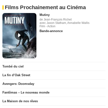
Films Prochainement au Cinéma
Mutiny
de Jean-François Richet
avec Jason Statham, Annabelle Wallis
Film - Action
Bande-annonce
Tombé du ciel
La fin d’Oak Street
Avengers: Doomsday
Fantômas – Le nouveau monde
La Maison de nos rêves