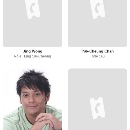
Jing Wong
Pak-Cheung Chan
Rôle : Ling Siu-Cheong
Rôle : Au