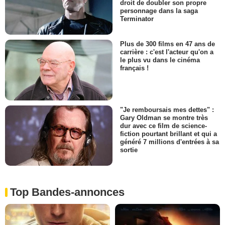
droit de doubler son propre
personnage dans la saga
Terminator
Plus de 300 films en 47 ans de
carrière : c'est l'acteur qu'on a
le plus vu dans le cinéma
français !
"Je remboursais mes dettes" :
Gary Oldman se montre très
dur avec ce film de science-
fiction pourtant brillant et qui a
généré 7 millions d'entrées à sa
sortie
Top Bandes-annonces