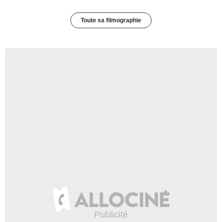
Toute sa filmographie