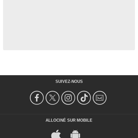
SUIVEZ-NOUS
ALLOCINÉ SUR MOBILE