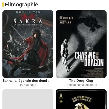
Filmographie
Sakra, la légende des demi-dieux
The Drug King
10 mai 2023
Date de sortie inconnue