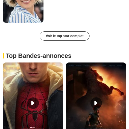
Voir le top star complet
Top Bandes-annonces