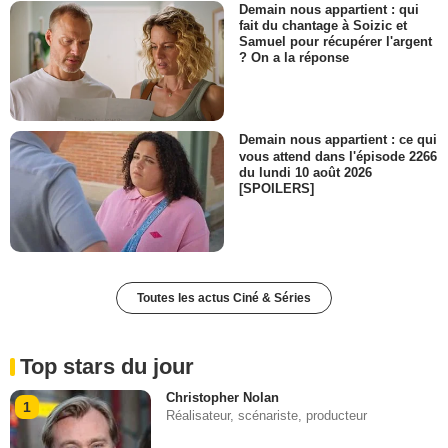
Demain nous appartient : qui
fait du chantage à Soizic et
Samuel pour récupérer l'argent
? On a la réponse
Demain nous appartient : ce qui
vous attend dans l'épisode 2266
du lundi 10 août 2026
[SPOILERS]
Toutes les actus Ciné & Séries
Top stars du jour
Christopher Nolan
1
Réalisateur, scénariste, producteur