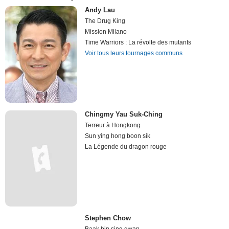
Andy Lau
The Drug King
Mission Milano
Time Warriors : La révolte des mutants
Voir tous leurs tournages communs
Chingmy Yau Suk-Ching
Terreur à Hongkong
Sun ying hong boon sik
La Légende du dragon rouge
Stephen Chow