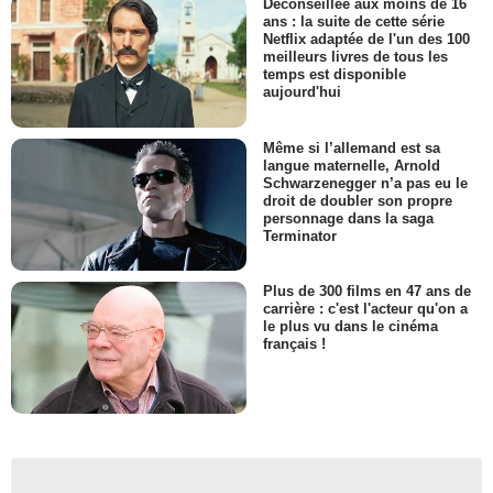
Déconseillée aux moins de 16
ans : la suite de cette série
Netflix adaptée de l'un des 100
meilleurs livres de tous les
temps est disponible
aujourd'hui
Même si l’allemand est sa
langue maternelle, Arnold
Schwarzenegger n’a pas eu le
droit de doubler son propre
personnage dans la saga
Terminator
Plus de 300 films en 47 ans de
carrière : c'est l'acteur qu'on a
le plus vu dans le cinéma
français !