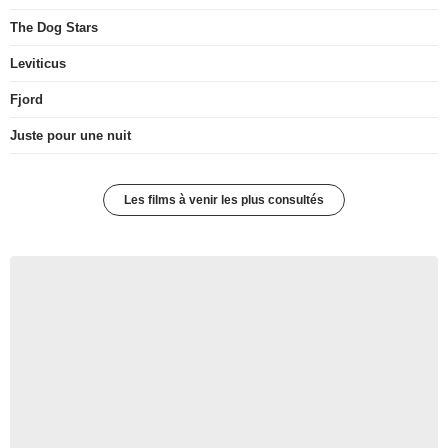
The Dog Stars
Leviticus
Fjord
Juste pour une nuit
Les films à venir les plus consultés