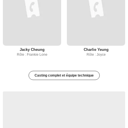
Jacky Cheung
Charlie Yeung
Rôle : Frankie Lone
Rôle : Joyce
Casting complet et équipe technique