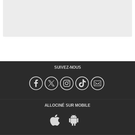
SUIVEZ-NOUS
ALLOCINÉ SUR MOBILE