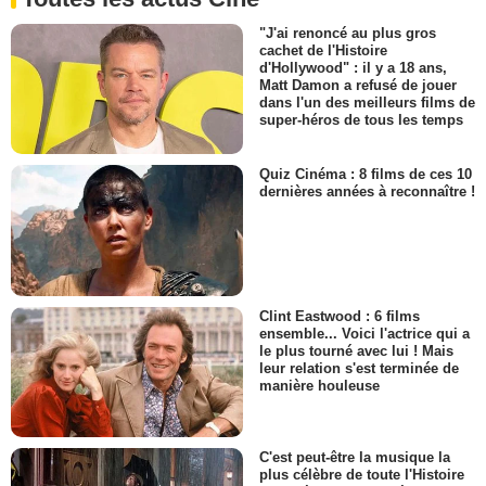
"J'ai renoncé au plus gros
cachet de l'Histoire
d'Hollywood" : il y a 18 ans,
Matt Damon a refusé de jouer
dans l'un des meilleurs films de
super-héros de tous les temps
Quiz Cinéma : 8 films de ces 10
dernières années à reconnaître !
Clint Eastwood : 6 films
ensemble... Voici l'actrice qui a
le plus tourné avec lui ! Mais
leur relation s'est terminée de
manière houleuse
C'est peut-être la musique la
plus célèbre de toute l'Histoire