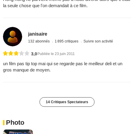
la seule chose que l'on demandait à ce film.
janisaire
132 abonnés
1 895 critiques
Suivre son activité
3,0
Publiée le 23 juin 2011
un film pas tip top mai qui se regarde pas le meilleur deli et un
gros manque de moyen.
14 Critiques Spectateurs
Photo