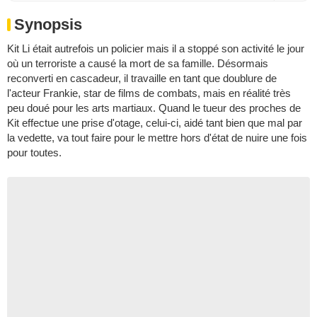
Synopsis
Kit Li était autrefois un policier mais il a stoppé son activité le jour
où un terroriste a causé la mort de sa famille. Désormais
reconverti en cascadeur, il travaille en tant que doublure de
l'acteur Frankie, star de films de combats, mais en réalité très
peu doué pour les arts martiaux. Quand le tueur des proches de
Kit effectue une prise d'otage, celui-ci, aidé tant bien que mal par
la vedette, va tout faire pour le mettre hors d'état de nuire une fois
pour toutes.