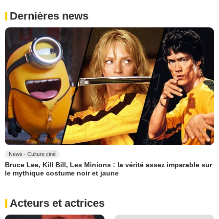
Dernières news
News - Culture ciné
Bruce Lee, Kill Bill, Les Minions : la vérité assez imparable sur
le mythique costume noir et jaune
Acteurs et actrices