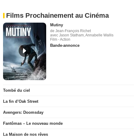
Films Prochainement au Cinéma
Mutiny
de Jean-François Richet
avec Jason Statham, Annabelle Wallis
Film - Action
Bande-annonce
Tombé du ciel
La fin d’Oak Street
Avengers: Doomsday
Fantômas – Le nouveau monde
La Maison de nos rêves