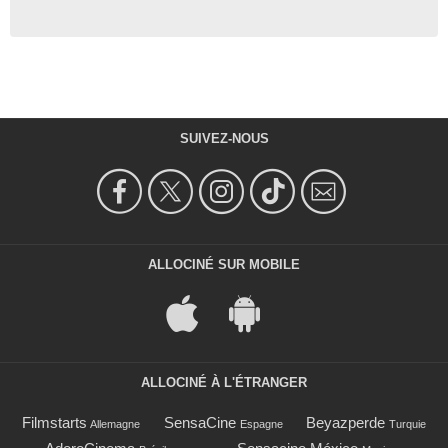
SUIVEZ-NOUS
ALLOCINÉ SUR MOBILE
ALLOCINÉ À L'ÉTRANGER
Filmstarts
SensaCine
Beyazperde
Allemagne
Espagne
Turquie