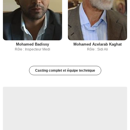
Mohamed Badissy
Mohamed Azelarab Kaghat
Rôle : Inspecteur Medi
Rôle : Sidi Ali
Casting complet et équipe technique