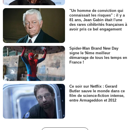
"Un homme de conviction qui
connaissait les risques" : il y a
81 ans, Jean Gabin était l'une
des rares célébrités françaises à
avoir pris ce bel engagement
Spider-Man Brand New Day
signe le 9ème meilleur
démarrage de tous les temps en
France !
Ce soir sur Netflix : Gerard
Butler sauve le monde dans ce
film de science-fiction intense,
entre Armageddon et 2012