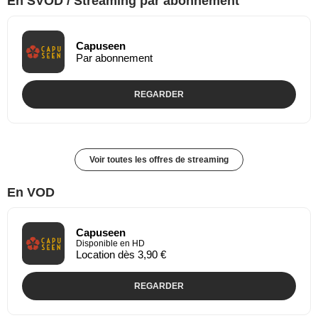
En SVOD / Streaming par abonnement
Capuseen
Par abonnement
REGARDER
Voir toutes les offres de streaming
En VOD
Capuseen
Disponible en HD
Location dès 3,90 €
REGARDER