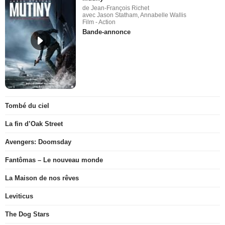
de Jean-François Richet
avec Jason Statham, Annabelle Wallis
Film - Action
Bande-annonce
Tombé du ciel
La fin d’Oak Street
Avengers: Doomsday
Fantômas – Le nouveau monde
La Maison de nos rêves
Leviticus
The Dog Stars