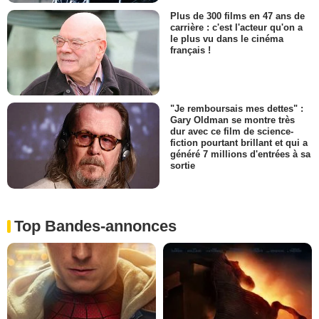
Plus de 300 films en 47 ans de
carrière : c'est l'acteur qu'on a
le plus vu dans le cinéma
français !
"Je remboursais mes dettes" :
Gary Oldman se montre très
dur avec ce film de science-
fiction pourtant brillant et qui a
généré 7 millions d'entrées à sa
sortie
Top Bandes-annonces