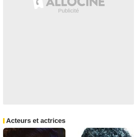
Acteurs et actrices