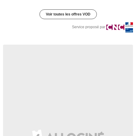
Voir toutes les offres VOD
Service proposé par