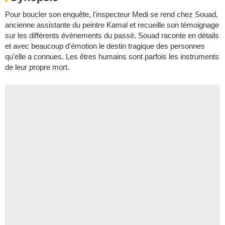
Pour boucler son enquête, l'inspecteur Medi se rend chez Souad,
ancienne assistante du peintre Kamal et recueille son témoignage
sur les différents évènements du passé. Souad raconte en détails
et avec beaucoup d'émotion le destin tragique des personnes
qu'elle a connues. Les êtres humains sont parfois les instruments
de leur propre mort.