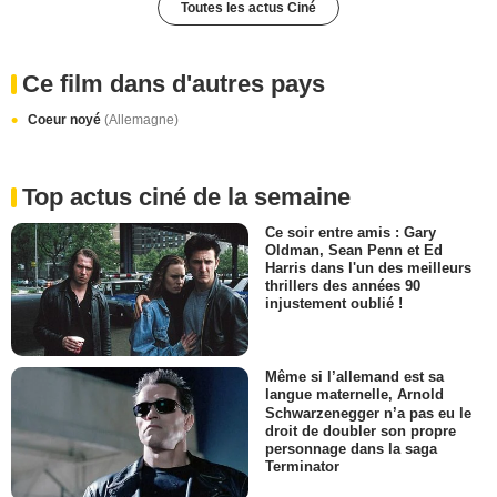
Toutes les actus Ciné
Ce film dans d'autres pays
Coeur noyé
(Allemagne)
Top actus ciné de la semaine
Ce soir entre amis : Gary
Oldman, Sean Penn et Ed
Harris dans l'un des meilleurs
thrillers des années 90
injustement oublié !
Même si l’allemand est sa
langue maternelle, Arnold
Schwarzenegger n’a pas eu le
droit de doubler son propre
personnage dans la saga
Terminator