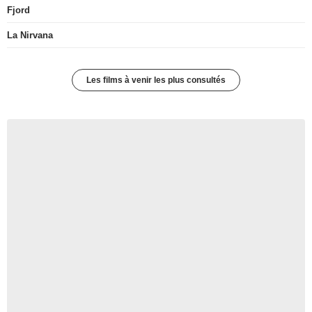
Fjord
La Nirvana
Les films à venir les plus consultés