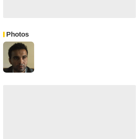
Photos