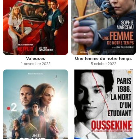
Voleuses
Une femme de notre temps
1 novembre 2023
5 octobre 2022