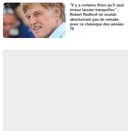
"Il y a certains films qu'il vaut
mieux laisser tranquilles" :
Robert Redford ne voulait
absolument pas de remake
pour ce classique des années
70