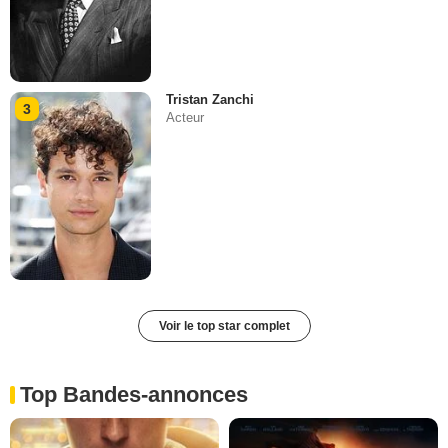
Tristan Zanchi
3
Acteur
Voir le top star complet
Top Bandes-annonces