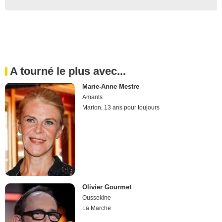
A tourné le plus avec...
Marie-Anne Mestre
Amants
Marion, 13 ans pour toujours
Olivier Gourmet
Oussekine
La Marche