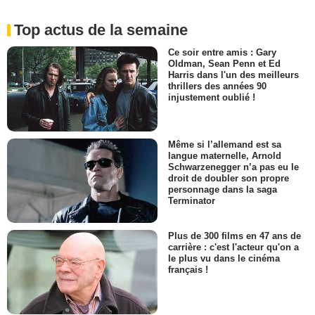
Top actus de la semaine
Ce soir entre amis : Gary
Oldman, Sean Penn et Ed
Harris dans l'un des meilleurs
thrillers des années 90
injustement oublié !
Même si l’allemand est sa
langue maternelle, Arnold
Schwarzenegger n’a pas eu le
droit de doubler son propre
personnage dans la saga
Terminator
Plus de 300 films en 47 ans de
carrière : c'est l'acteur qu'on a
le plus vu dans le cinéma
français !