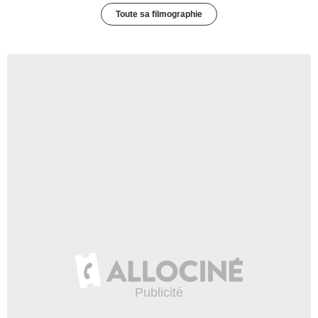
Toute sa filmographie