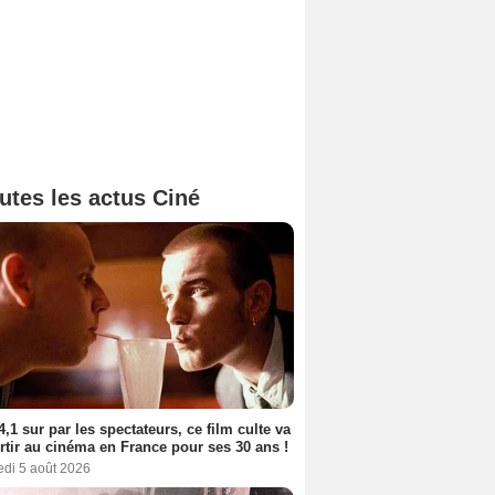
utes les actus Ciné
4,1 sur par les spectateurs, ce film culte va
rtir au cinéma en France pour ses 30 ans !
edi 5 août 2026