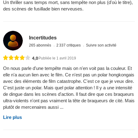
Un thriller sans temps mort, sans tempête non plus (d'où le titre),
des scènes de fusillade bien nerveuses.
Incertitudes
265 abonnés
2 337 critiques
Suivre son activité
4,0
Publiée le 1 avril 2019
On nous parle d'une tempête mais on n'en voit pas la couleur. Et
elle n'a aucun lien avec le film. Ce n'est pas un polar hongkongais
avec des éléments de film catastrophe. C'est ce que je veux dire.
C'est juste un polar. Mais quel polar attention ! Il y a une intensité
de dingue dans les scènes d'action. Il faut dire que ces braqueurs
ultra-violents n'ont pas vraiment la tête de braqueurs de cité. Mais
plutôt de mercenaires aussi ...
Lire plus