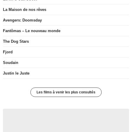
La Maison de nos rêves
Avengers: Doomsday
Fantômas – Le nouveau monde
The Dog Stars
Fjord
Soudain
Justin le Juste
Les films à venir les plus consultés