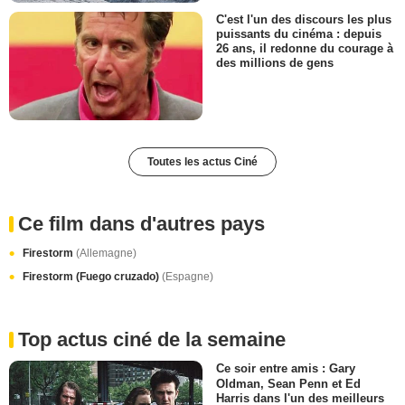
C'est l'un des discours les plus
puissants du cinéma : depuis
26 ans, il redonne du courage à
des millions de gens
Toutes les actus Ciné
Ce film dans d'autres pays
Firestorm
(Allemagne)
Firestorm (Fuego cruzado)
(Espagne)
Top actus ciné de la semaine
Ce soir entre amis : Gary
Oldman, Sean Penn et Ed
Harris dans l'un des meilleurs