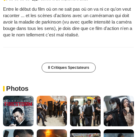
Entre le début du film où on ne sait pas où on va ni ce qu'on veut
raconter ... et les scènes d'actions avec un caméraman qui doit
avoir la maladie de parkinson (vu avec quelle intensité la caméra
bouge dans tous les sens), je dois dire que ce film d'action n'en a
que le nom tellement c'est mal réalisé.
8 Critiques Spectateurs
Photos