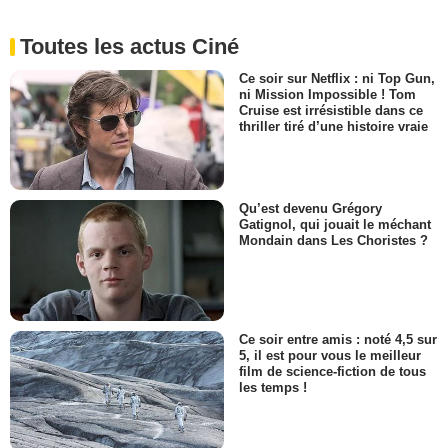
Toutes les actus Ciné
Ce soir sur Netflix : ni Top Gun,
ni Mission Impossible ! Tom
Cruise est irrésistible dans ce
thriller tiré d’une histoire vraie
Qu’est devenu Grégory
Gatignol, qui jouait le méchant
Mondain dans Les Choristes ?
Ce soir entre amis : noté 4,5 sur
5, il est pour vous le meilleur
film de science-fiction de tous
les temps !