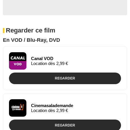
Regarder ce film
En VOD / Blu-Ray, DVD
Canal VOD
Location dès 2,99 €
REGARDER
Cinemasalademande
Location dès 2,99 €
REGARDER