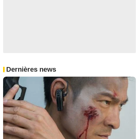
Dernières news