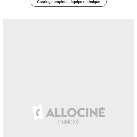
Casting complet et équipe technique