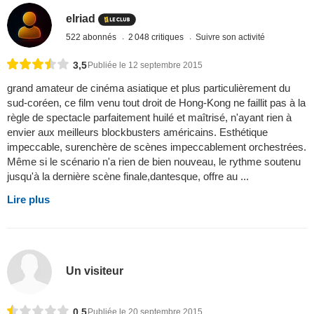
elriad
522 abonnés
2 048 critiques
Suivre son activité
3,5
Publiée le 12 septembre 2015
grand amateur de cinéma asiatique et plus particulièrement du
sud-coréen, ce film venu tout droit de Hong-Kong ne faillit pas à la
règle de spectacle parfaitement huilé et maîtrisé, n'ayant rien à
envier aux meilleurs blockbusters américains. Esthétique
impeccable, surenchère de scènes impeccablement orchestrées.
Même si le scénario n'a rien de bien nouveau, le rythme soutenu
jusqu'à la dernière scène finale,dantesque, offre au ...
Lire plus
Un visiteur
0,5
Publiée le 20 septembre 2015