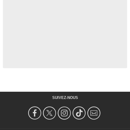
SUIVEZ-NOUS