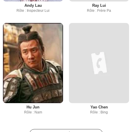
Andy Lau
Ray Lui
Rôle : Inspecteur Lui
Rôle : Frère Pa
Hu Jun
Yao Chen
Rôle : Nam
Rôle : Bing