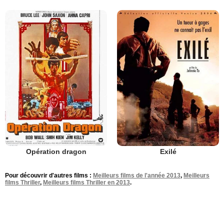
Opération dragon
Exilé
Pour découvrir d'autres films :
Meilleurs films de l'année 2013
,
Meilleurs
films Thriller
,
Meilleurs films Thriller en 2013
.