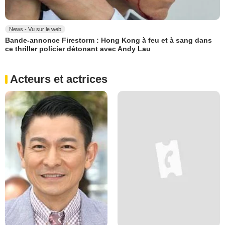
News - Vu sur le web
Bande-annonce Firestorm : Hong Kong à feu et à sang dans
ce thriller policier détonant avec Andy Lau
Acteurs et actrices