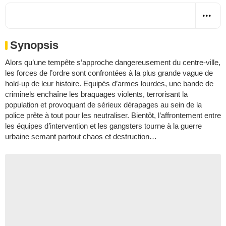
Synopsis
Alors qu’une tempête s’approche dangereusement du centre-ville,
les forces de l’ordre sont confrontées à la plus grande vague de
hold-up de leur histoire. Equipés d’armes lourdes, une bande de
criminels enchaîne les braquages violents, terrorisant la
population et provoquant de sérieux dérapages au sein de la
police prête à tout pour les neutraliser. Bientôt, l’affrontement entre
les équipes d’intervention et les gangsters tourne à la guerre
urbaine semant partout chaos et destruction…