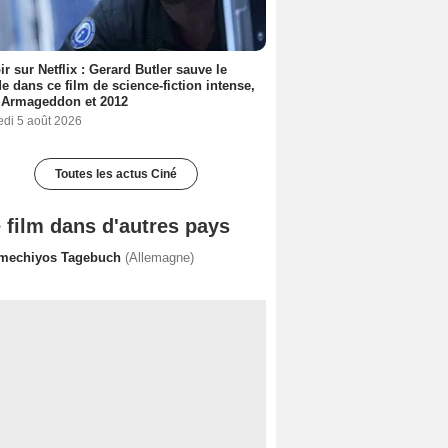
ir sur Netflix : Gerard Butler sauve le
 dans ce film de science-fiction intense,
 Armageddon et 2012
edi 5 août 2026
Toutes les actus Ciné
 film dans d'autres pays
mechiyos Tagebuch
(Allemagne)