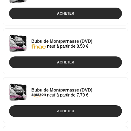
ACHETER
Bubu de Montparnasse (DVD)
neuf à partir de 8,50 €
ACHETER
Bubu de Montparnasse (DVD)
neuf à partir de 7,79 €
ACHETER