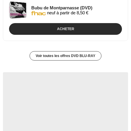
Bubu de Montparnasse (DVD)
neuf à partir de 8,50 €
ACHETER
Voir toutes les offres DVD BLU-RAY