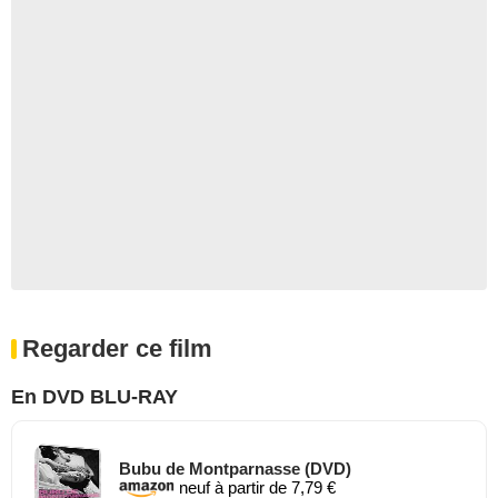
Regarder ce film
En DVD BLU-RAY
Bubu de Montparnasse (DVD)
neuf à partir de 7,79 €