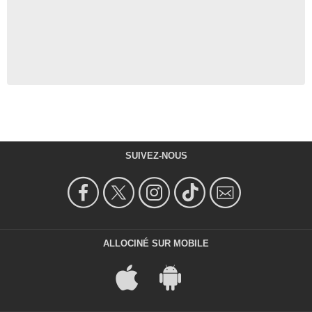
SUIVEZ-NOUS
ALLOCINÉ SUR MOBILE