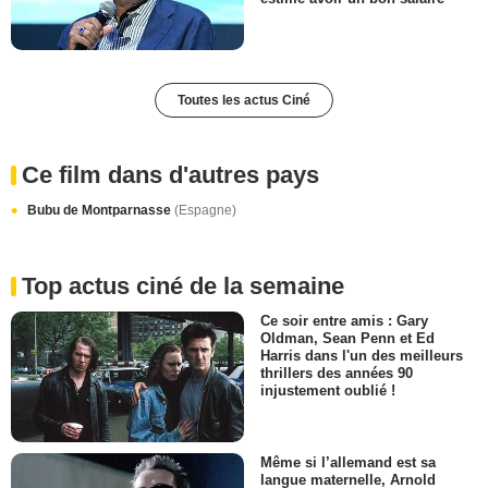
Toutes les actus Ciné
Ce film dans d'autres pays
Bubu de Montparnasse
(Espagne)
Top actus ciné de la semaine
Ce soir entre amis : Gary
Oldman, Sean Penn et Ed
Harris dans l'un des meilleurs
thrillers des années 90
injustement oublié !
Même si l’allemand est sa
langue maternelle, Arnold