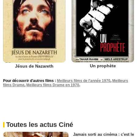
Un prophète
Jésus de Nazareth
Pour découvrir d'autres films :
Meilleurs films de l'année 1970
,
Meilleurs
films Drame
,
Meilleurs films Drame en 1970
.
Toutes les actus Ciné
Jamais sorti au cinéma : c'est le