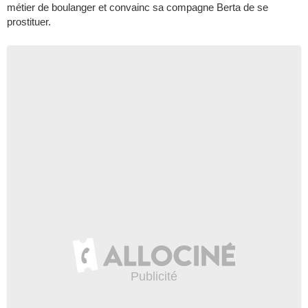
métier de boulanger et convainc sa compagne Berta de se
prostituer.