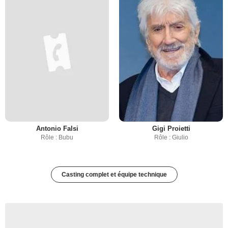
Antonio Falsi
Gigi Proietti
Rôle : Bubu
Rôle : Giulio
Casting complet et équipe technique