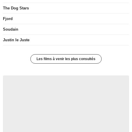
The Dog Stars
Fjord
Soudain
Justin le Juste
Les films à venir les plus consultés