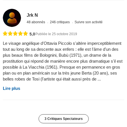
Jrk N
48 abonnés
246 critiques
Suivre son activité
5,0
Publiée le 25 octobre 2019
Le visage angélique d'Ottavia Piccolo s'altère imperceptiblement
tout au long de sa descente aux enfers : elle est l'âme d'un des
plus beaux films de Bolognini, Bubù (1971), un drame de la
prostitution qui répond de manière encore plus dramatique s'il est
possible à La Viacchia (1961). Presque en permanence en gros
plan ou en plan américain sur la très jeune Berta (20 ans), ses
belles robes de Tosi (l'artiste qui était aussi près de ...
Lire plus
3 Critiques Spectateurs