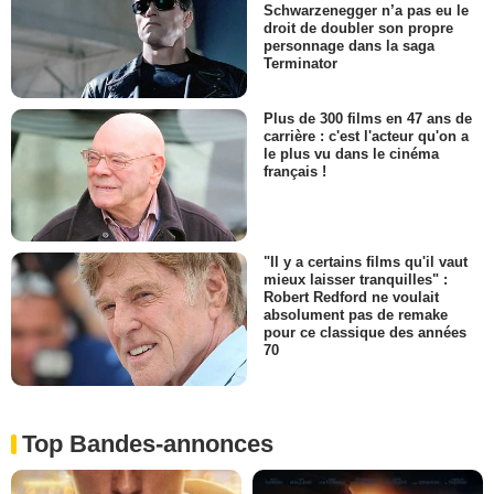
Schwarzenegger n’a pas eu le
droit de doubler son propre
personnage dans la saga
Terminator
Plus de 300 films en 47 ans de
carrière : c'est l'acteur qu'on a
le plus vu dans le cinéma
français !
"Il y a certains films qu'il vaut
mieux laisser tranquilles" :
Robert Redford ne voulait
absolument pas de remake
pour ce classique des années
70
Top Bandes-annonces