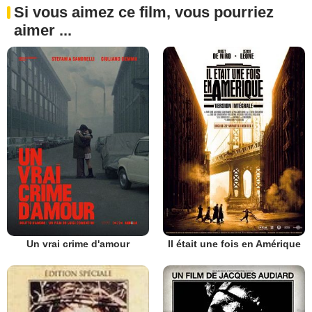
Si vous aimez ce film, vous pourriez
aimer ...
Un vrai crime d'amour
Il était une fois en Amérique