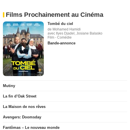
Films Prochainement au Cinéma
Tombé du ciel
de Mohamed Hamidi
avec Ilyes Djadel, Josiane Balasko
Film - Comédie
Bande-annonce
Mutiny
La fin d’Oak Street
La Maison de nos rêves
Avengers: Doomsday
Fantômas – Le nouveau monde