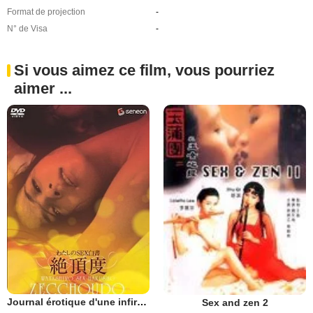
Format de projection
-
N° de Visa
-
Si vous aimez ce film, vous pourriez
aimer ...
Journal érotique d'une infirmière
Sex and zen 2