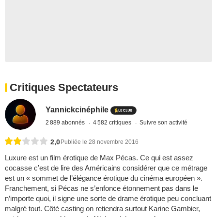
Critiques Spectateurs
Yannickcinéphile
2 889 abonnés
4 582 critiques
Suivre son activité
2,0
Publiée le 28 novembre 2016
Luxure est un film érotique de Max Pécas. Ce qui est assez
cocasse c’est de lire des Américains considérer que ce métrage
est un « sommet de l’élégance érotique du cinéma européen ».
Franchement, si Pécas ne s’enfonce étonnement pas dans le
n’importe quoi, il signe une sorte de drame érotique peu concluant
malgré tout. Côté casting on retiendra surtout Karine Gambier,