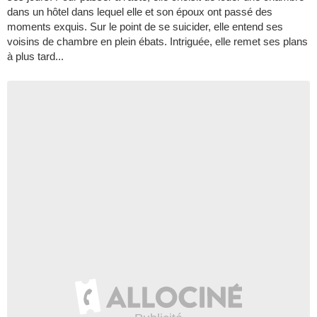
dans un hôtel dans lequel elle et son époux ont passé des
moments exquis. Sur le point de se suicider, elle entend ses
voisins de chambre en plein ébats. Intriguée, elle remet ses plans
à plus tard...