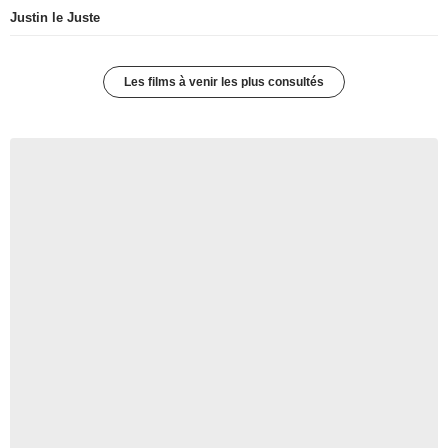
Justin le Juste
Les films à venir les plus consultés