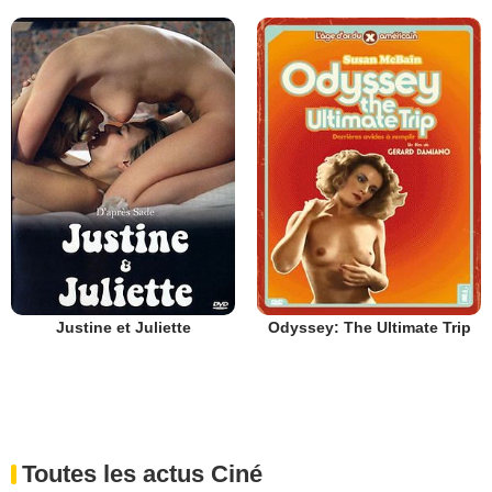
Justine et Juliette
Odyssey: The Ultimate Trip
Toutes les actus Ciné