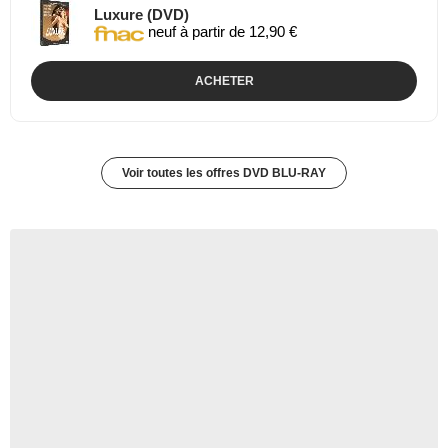
Luxure (DVD)
neuf à partir de 12,90 €
ACHETER
Voir toutes les offres DVD BLU-RAY