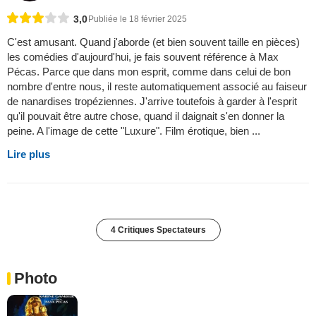
3,0
Publiée le 18 février 2025
C'est amusant. Quand j'aborde (et bien souvent taille en pièces)
les comédies d'aujourd'hui, je fais souvent référence à Max
Pécas. Parce que dans mon esprit, comme dans celui de bon
nombre d'entre nous, il reste automatiquement associé au faiseur
de nanardises tropéziennes. J'arrive toutefois à garder à l'esprit
qu'il pouvait être autre chose, quand il daignait s'en donner la
peine. A l'image de cette "Luxure". Film érotique, bien ...
Lire plus
4 Critiques Spectateurs
Photo