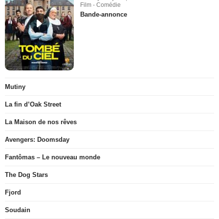
Film - Comédie
Bande-annonce
Mutiny
La fin d’Oak Street
La Maison de nos rêves
Avengers: Doomsday
Fantômas – Le nouveau monde
The Dog Stars
Fjord
Soudain