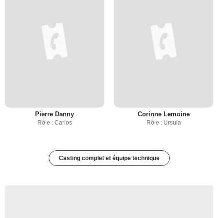
Pierre Danny
Corinne Lemoine
Rôle : Carlos
Rôle : Ursula
Casting complet et équipe technique