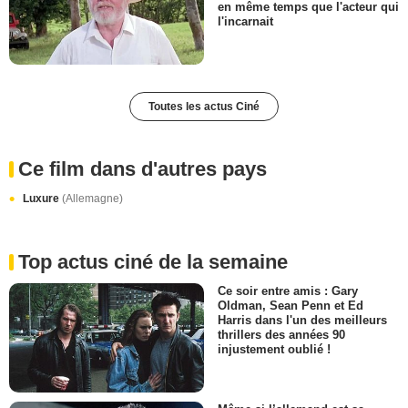
en même temps que l'acteur qui
l'incarnait
Toutes les actus Ciné
Ce film dans d'autres pays
Luxure
(Allemagne)
Top actus ciné de la semaine
Ce soir entre amis : Gary
Oldman, Sean Penn et Ed
Harris dans l'un des meilleurs
thrillers des années 90
injustement oublié !