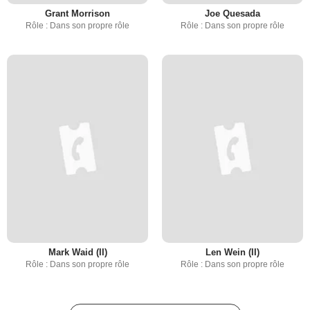
Grant Morrison
Joe Quesada
Rôle : Dans son propre rôle
Rôle : Dans son propre rôle
Mark Waid (II)
Len Wein (II)
Rôle : Dans son propre rôle
Rôle : Dans son propre rôle