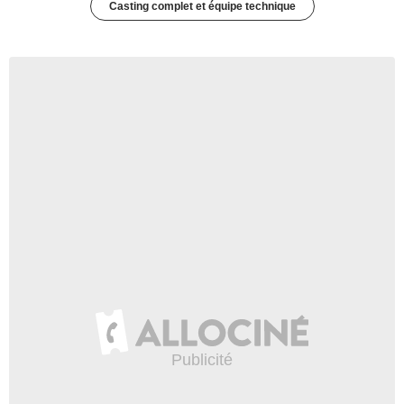
Casting complet et équipe technique