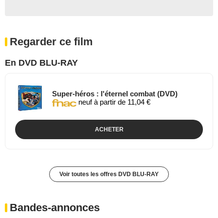
Regarder ce film
En DVD BLU-RAY
Super-héros : l'éternel combat (DVD)
neuf à partir de 11,04 €
ACHETER
Voir toutes les offres DVD BLU-RAY
Bandes-annonces