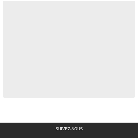
SUIVEZ-NOUS