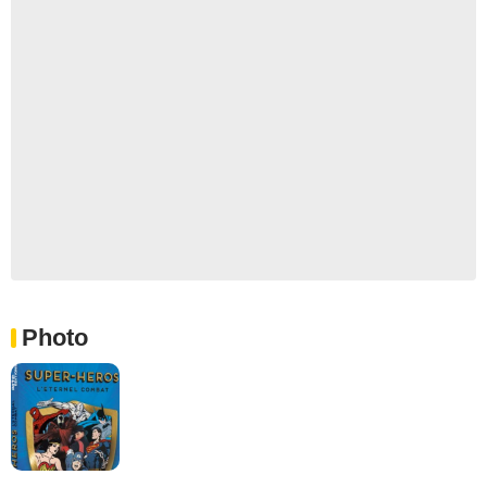
Photo