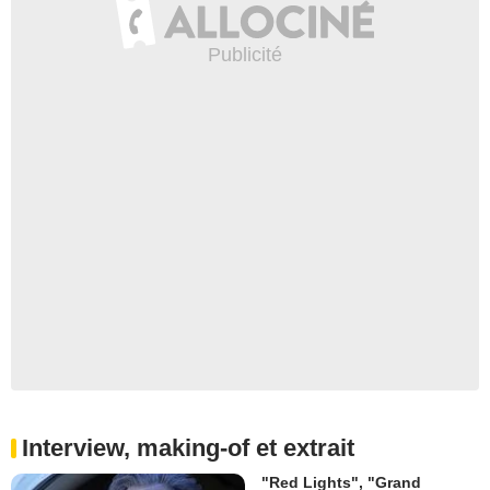
Interview, making-of et extrait
"Red Lights", "Grand