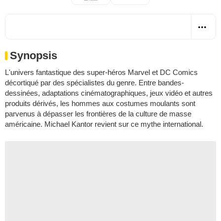
Synopsis
L'univers fantastique des super-héros Marvel et DC Comics
décortiqué par des spécialistes du genre. Entre bandes-
dessinées, adaptations cinématographiques, jeux vidéo et autres
produits dérivés, les hommes aux costumes moulants sont
parvenus à dépasser les frontières de la culture de masse
américaine. Michael Kantor revient sur ce mythe international.