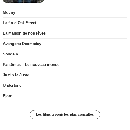
Mutiny
La fin d’Oak Street
La Maison de nos rêves
Avengers: Doomsday
Soudain
Fantômas – Le nouveau monde
Justin le Juste
Undertone
Fjord
Les films à venir les plus consultés