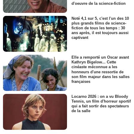
d'oeuvre de la science-fiction
Noté 4,1 sur 5, c'est l'un des 10
plus grands films de science-
fiction de tous les temps : 30
ans après, il est toujours aussi
captivant
Elle a remporté un Oscar avant
Kathryn Bigelow... Cette
cinéaste méconnue a les
honneurs d'une ressortie de
son film majeur dans les salles
françaises
Locarno 2026 : on a vu Bloody
Tennis, un film d'horreur sportif
qui a fait sortir des spectateurs
de la salle