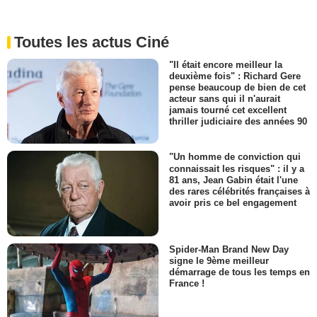
Toutes les actus Ciné
"Il était encore meilleur la
deuxième fois" : Richard Gere
pense beaucoup de bien de cet
acteur sans qui il n'aurait
jamais tourné cet excellent
thriller judiciaire des années 90
"Un homme de conviction qui
connaissait les risques" : il y a
81 ans, Jean Gabin était l'une
des rares célébrités françaises à
avoir pris ce bel engagement
Spider-Man Brand New Day
signe le 9ème meilleur
démarrage de tous les temps en
France !