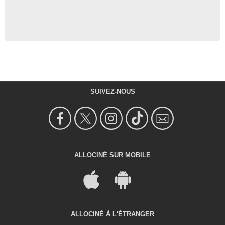
SUIVEZ-NOUS
ALLOCINÉ SUR MOBILE
ALLOCINÉ À L'ÉTRANGER