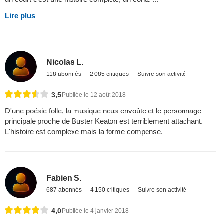
Lire plus
Nicolas L.
118 abonnés
2 085 critiques
Suivre son activité
3,5
Publiée le 12 août 2018
D'une poésie folle, la musique nous envoûte et le personnage
principale proche de Buster Keaton est terriblement attachant.
L'histoire est complexe mais la forme compense.
Fabien S.
687 abonnés
4 150 critiques
Suivre son activité
4,0
Publiée le 4 janvier 2018