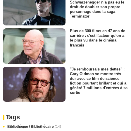
Schwarzenegger n’a pas eu le
droit de doubler son propre
personnage dans la saga
Terminator
Plus de 300 films en 47 ans de
carrière : c'est l'acteur qu'on a
le plus vu dans le cinéma
français !
"Je remboursais mes dettes" :
Gary Oldman se montre très
dur avec ce film de science-
fiction pourtant brillant et qui a
généré 7 millions d'entrées à sa
sortie
Tags
Bibliothèque / Bibliothécaire
(14)