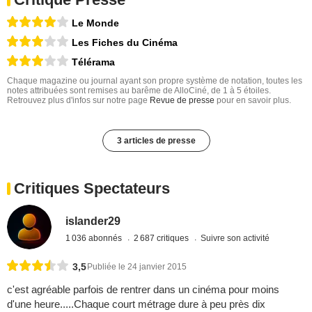
Le Monde
Les Fiches du Cinéma
Télérama
Chaque magazine ou journal ayant son propre système de notation, toutes les
notes attribuées sont remises au barême de AlloCiné, de 1 à 5 étoiles.
Retrouvez plus d'infos sur notre page
Revue de presse
pour en savoir plus.
3 articles de presse
Critiques Spectateurs
islander29
1 036 abonnés
2 687 critiques
Suivre son activité
3,5
Publiée le 24 janvier 2015
c'est agréable parfois de rentrer dans un cinéma pour moins
d'une heure.....Chaque court métrage dure à peu près dix