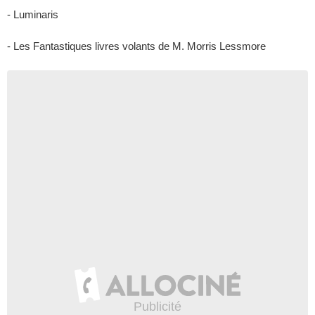
- Luminaris
- Les Fantastiques livres volants de M. Morris Lessmore