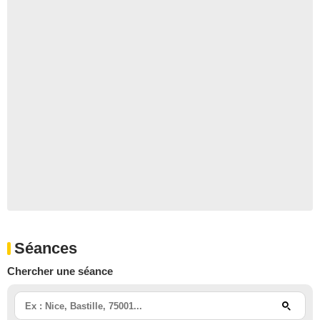
Séances
Chercher une séance