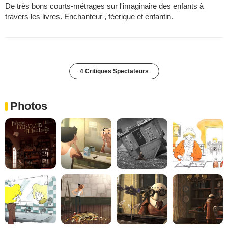
De très bons courts-métrages sur l'imaginaire des enfants à
travers les livres. Enchanteur , féerique et enfantin.
4 Critiques Spectateurs
Photos