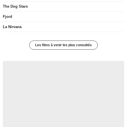
The Dog Stars
Fjord
La Nirvana
Les films à venir les plus consultés