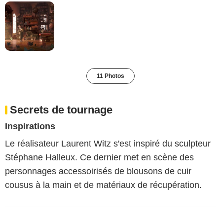
11 Photos
Secrets de tournage
Inspirations
Le réalisateur Laurent Witz s'est inspiré du sculpteur
Stéphane Halleux. Ce dernier met en scène des
personnages accessoirisés de blousons de cuir
cousus à la main et de matériaux de récupération.