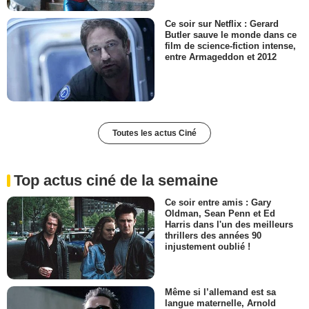
Ce soir sur Netflix : Gerard
Butler sauve le monde dans ce
film de science-fiction intense,
entre Armageddon et 2012
Toutes les actus Ciné
Top actus ciné de la semaine
Ce soir entre amis : Gary
Oldman, Sean Penn et Ed
Harris dans l'un des meilleurs
thrillers des années 90
injustement oublié !
Même si l’allemand est sa
langue maternelle, Arnold