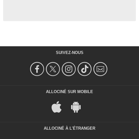
SUIVEZ-NOUS
ALLOCINÉ SUR MOBILE
ALLOCINÉ À L'ÉTRANGER