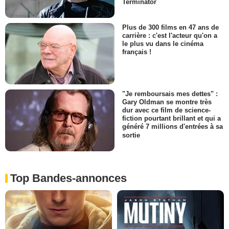
Terminator
Plus de 300 films en 47 ans de
carrière : c'est l'acteur qu'on a
le plus vu dans le cinéma
français !
"Je remboursais mes dettes" :
Gary Oldman se montre très
dur avec ce film de science-
fiction pourtant brillant et qui a
généré 7 millions d'entrées à sa
sortie
Top Bandes-annonces