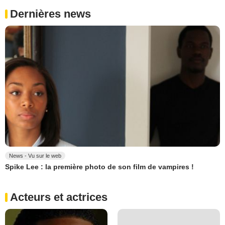
Dernières news
News - Vu sur le web
Spike Lee : la première photo de son film de vampires !
Acteurs et actrices