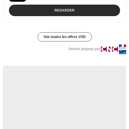
REGARDER
Voir toutes les offres VOD
Service proposé par