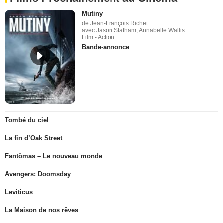
Mutiny
de Jean-François Richet
avec Jason Statham, Annabelle Wallis
Film - Action
Bande-annonce
Tombé du ciel
La fin d’Oak Street
Fantômas – Le nouveau monde
Avengers: Doomsday
Leviticus
La Maison de nos rêves