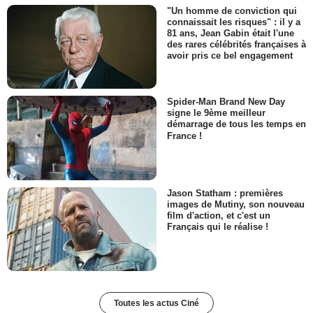
"Un homme de conviction qui
connaissait les risques" : il y a
81 ans, Jean Gabin était l'une
des rares célébrités françaises à
avoir pris ce bel engagement
Spider-Man Brand New Day
signe le 9ème meilleur
démarrage de tous les temps en
France !
Jason Statham : premières
images de Mutiny, son nouveau
film d'action, et c'est un
Français qui le réalise !
Toutes les actus Ciné