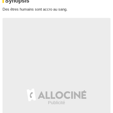
Synopsis
Des êtres humains sont accro au sang.