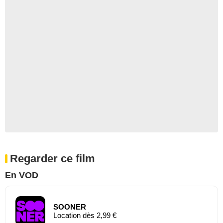
Regarder ce film
En VOD
SOONER
Location dès 2,99 €