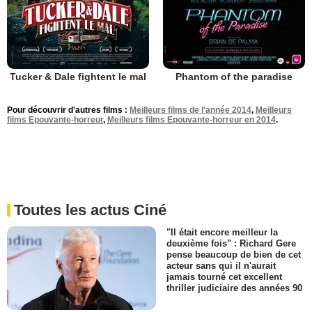
Tucker & Dale fightent le mal
Phantom of the paradise
Pour découvrir d'autres films :
Meilleurs films de l'année 2014
,
Meilleurs
films Epouvante-horreur
,
Meilleurs films Epouvante-horreur en 2014
.
Toutes les actus Ciné
"Il était encore meilleur la
deuxième fois" : Richard Gere
pense beaucoup de bien de cet
acteur sans qui il n'aurait
jamais tourné cet excellent
thriller judiciaire des années 90