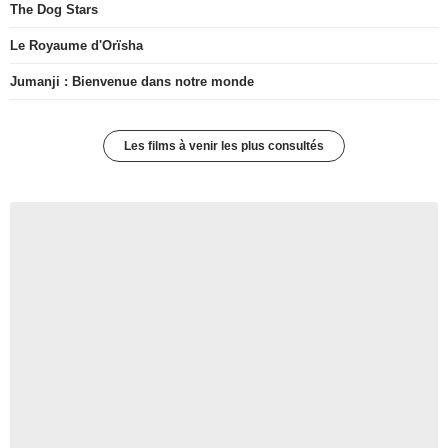
The Dog Stars
Le Royaume d'Orïsha
Jumanji : Bienvenue dans notre monde
Les films à venir les plus consultés