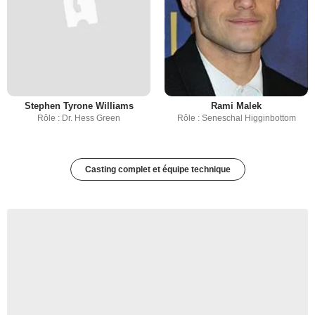
Stephen Tyrone Williams
Rami Malek
Rôle : Dr. Hess Green
Rôle : Seneschal Higginbottom
Casting complet et équipe technique