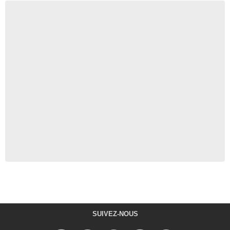
SUIVEZ-NOUS