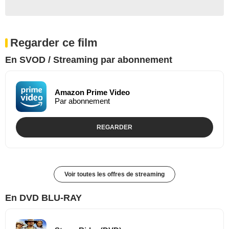
Regarder ce film
En SVOD / Streaming par abonnement
Amazon Prime Video
Par abonnement
REGARDER
Voir toutes les offres de streaming
En DVD BLU-RAY