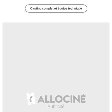
Casting complet et équipe technique