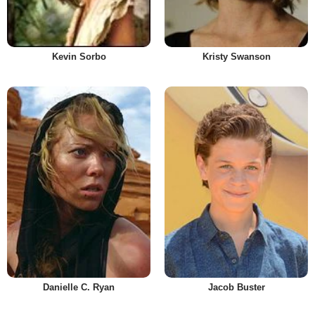
Kevin Sorbo
Kristy Swanson
Danielle C. Ryan
Jacob Buster