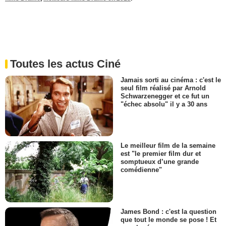
Toutes les actus Ciné
Jamais sorti au cinéma : c'est le
seul film réalisé par Arnold
Schwarzenegger et ce fut un
"échec absolu" il y a 30 ans
Le meilleur film de la semaine
est "le premier film dur et
somptueux d’une grande
comédienne"
James Bond : c'est la question
que tout le monde se pose ! Et