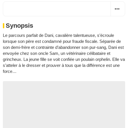
Synopsis
Le parcours parfait de Dani, cavalière talentueuse, s’écroule
lorsque son père est condamné pour fraude fiscale. Séparée de
son demi-frère et contrainte d’abandonner son pur-sang, Dani est
envoyée chez son oncle Sam, un vétérinaire célibataire et
grincheux. La jeune fille se voit confiée un poulain orphelin. Elle va
s’atteler à le dresser et prouver à tous que la différence est une
force…