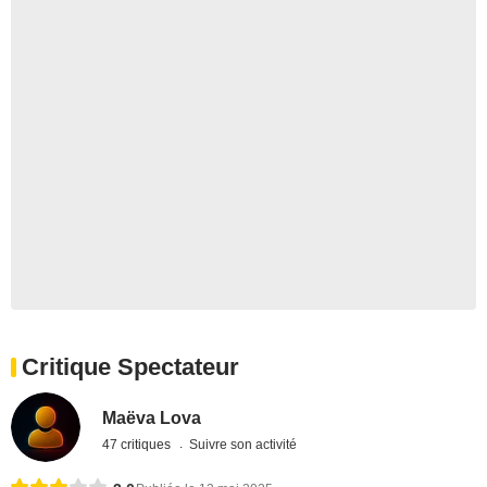
Critique Spectateur
Maëva Lova
47 critiques
Suivre son activité