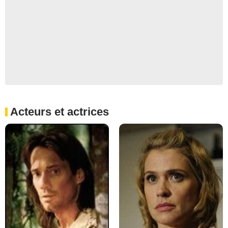
Acteurs et actrices