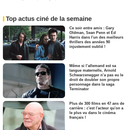
Top actus ciné de la semaine
Ce soir entre amis : Gary
Oldman, Sean Penn et Ed
Harris dans l'un des meilleurs
thrillers des années 90
injustement oublié !
Même si l’allemand est sa
langue maternelle, Arnold
Schwarzenegger n’a pas eu le
droit de doubler son propre
personnage dans la saga
Terminator
Plus de 300 films en 47 ans de
carrière : c'est l'acteur qu'on a
le plus vu dans le cinéma
français !