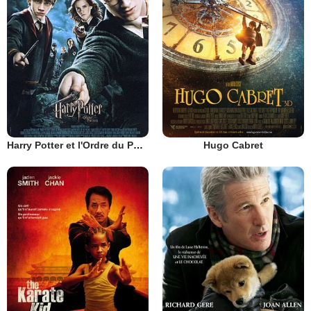
Harry Potter et l'Ordre du Phénix
Hugo Cabret