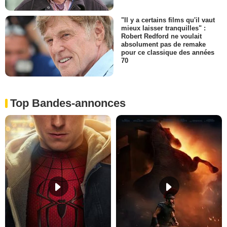
"Il y a certains films qu'il vaut
mieux laisser tranquilles" :
Robert Redford ne voulait
absolument pas de remake
pour ce classique des années
70
Top Bandes-annonces