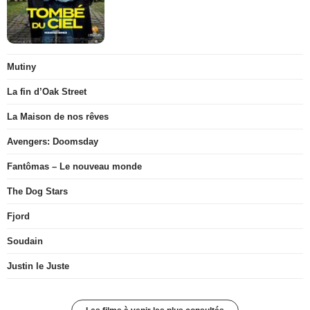
Mutiny
La fin d’Oak Street
La Maison de nos rêves
Avengers: Doomsday
Fantômas – Le nouveau monde
The Dog Stars
Fjord
Soudain
Justin le Juste