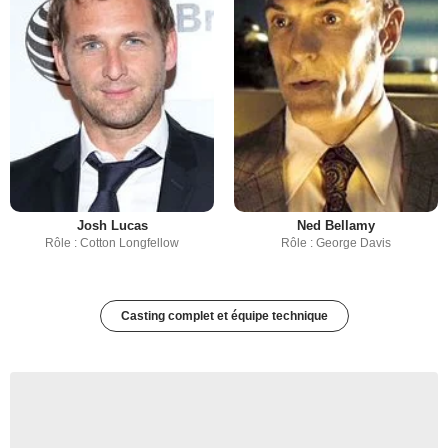
Josh Lucas
Ned Bellamy
Rôle : Cotton Longfellow
Rôle : George Davis
Casting complet et équipe technique