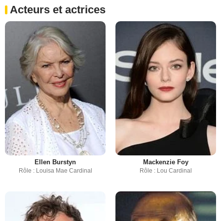
Acteurs et actrices
Ellen Burstyn
Mackenzie Foy
Rôle : Louisa Mae Cardinal
Rôle : Lou Cardinal