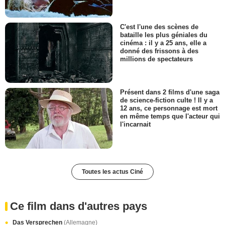
C'est l'une des scènes de
bataille les plus géniales du
cinéma : il y a 25 ans, elle a
donné des frissons à des
millions de spectateurs
Présent dans 2 films d'une saga
de science-fiction culte ! Il y a
12 ans, ce personnage est mort
en même temps que l'acteur qui
l'incarnait
Toutes les actus Ciné
Ce film dans d'autres pays
Das Versprechen
(Allemagne)