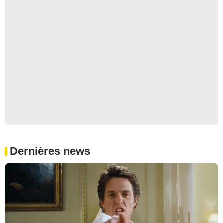
Dernières news