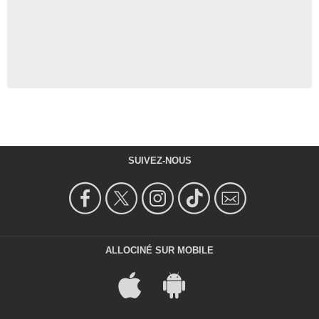
SUIVEZ-NOUS
ALLOCINÉ SUR MOBILE