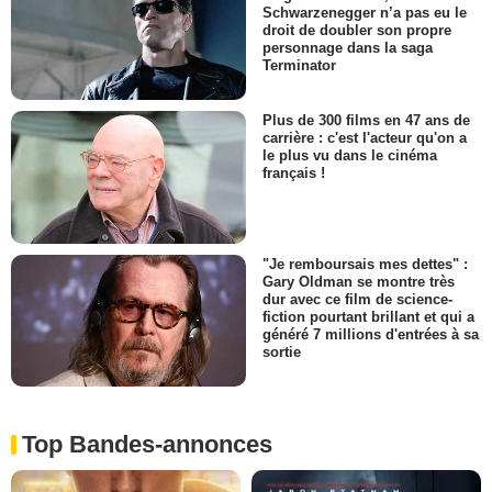
Schwarzenegger n’a pas eu le
droit de doubler son propre
personnage dans la saga
Terminator
Plus de 300 films en 47 ans de
carrière : c'est l'acteur qu'on a
le plus vu dans le cinéma
français !
"Je remboursais mes dettes" :
Gary Oldman se montre très
dur avec ce film de science-
fiction pourtant brillant et qui a
généré 7 millions d'entrées à sa
sortie
Top Bandes-annonces