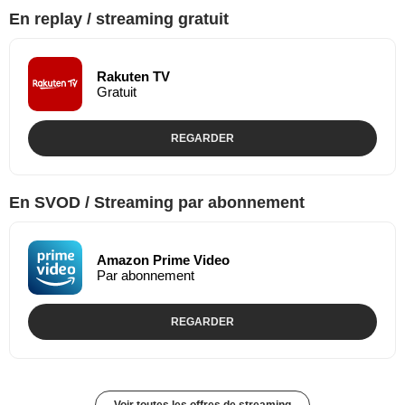
En replay / streaming gratuit
Rakuten TV
Gratuit
REGARDER
En SVOD / Streaming par abonnement
Amazon Prime Video
Par abonnement
REGARDER