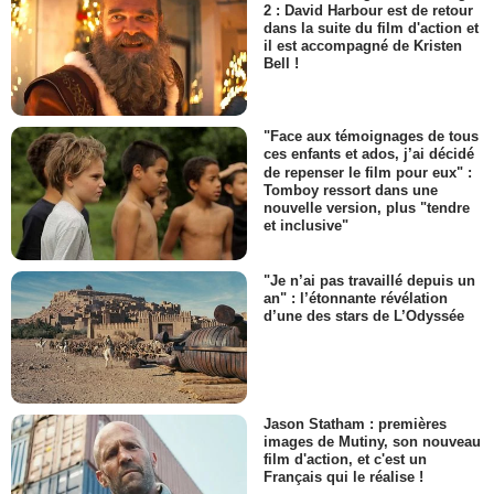
2 : David Harbour est de retour
dans la suite du film d'action et
il est accompagné de Kristen
Bell !
"Face aux témoignages de tous
ces enfants et ados, j’ai décidé
de repenser le film pour eux" :
Tomboy ressort dans une
nouvelle version, plus "tendre
et inclusive"
"Je n’ai pas travaillé depuis un
an" : l’étonnante révélation
d’une des stars de L’Odyssée
Jason Statham : premières
images de Mutiny, son nouveau
film d'action, et c'est un
Français qui le réalise !