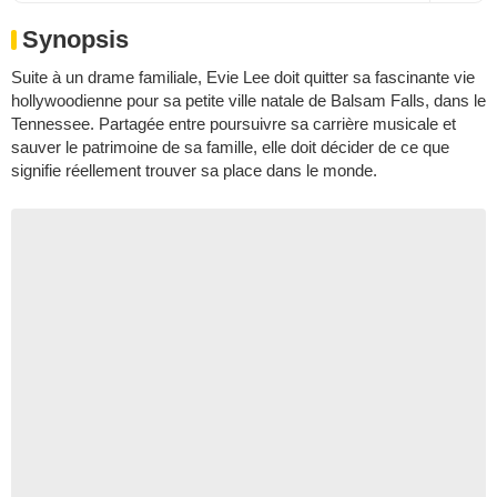
Synopsis
Suite à un drame familiale, Evie Lee doit quitter sa fascinante vie
hollywoodienne pour sa petite ville natale de Balsam Falls, dans le
Tennessee. Partagée entre poursuivre sa carrière musicale et
sauver le patrimoine de sa famille, elle doit décider de ce que
signifie réellement trouver sa place dans le monde.