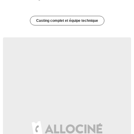
Casting complet et équipe technique