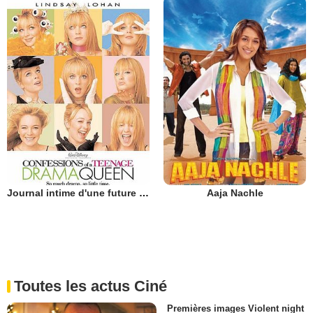
Journal intime d'une future star
Aaja Nachle
Toutes les actus Ciné
Premières images Violent night