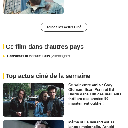
Toutes les actus Ciné
Ce film dans d'autres pays
Christmas in Balsam Falls
(Allemagne)
Top actus ciné de la semaine
Ce soir entre amis : Gary
Oldman, Sean Penn et Ed
Harris dans l'un des meilleurs
thrillers des années 90
injustement oublié !
Même si l’allemand est sa
langue maternelle, Arnold