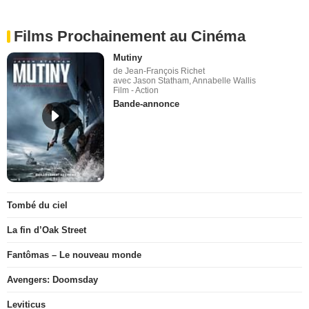
Films Prochainement au Cinéma
Mutiny
de Jean-François Richet
avec Jason Statham, Annabelle Wallis
Film - Action
Bande-annonce
Tombé du ciel
La fin d’Oak Street
Fantômas – Le nouveau monde
Avengers: Doomsday
Leviticus