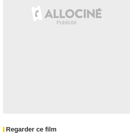
Regarder ce film