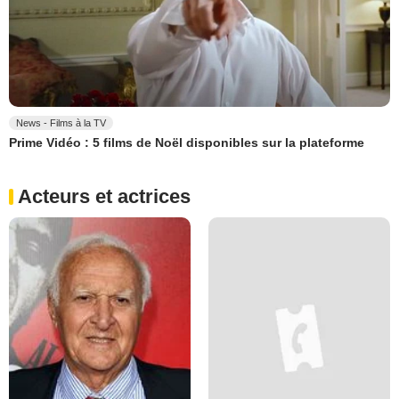
News - Films à la TV
Prime Vidéo : 5 films de Noël disponibles sur la plateforme
Acteurs et actrices