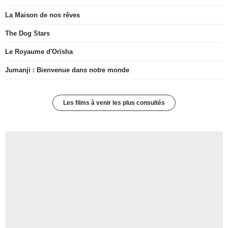
La Maison de nos rêves
The Dog Stars
Le Royaume d'Orïsha
Jumanji : Bienvenue dans notre monde
Les films à venir les plus consultés