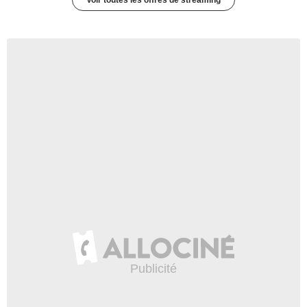
Voir toutes les offres de streaming