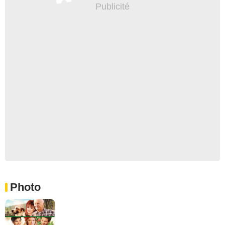
Photo