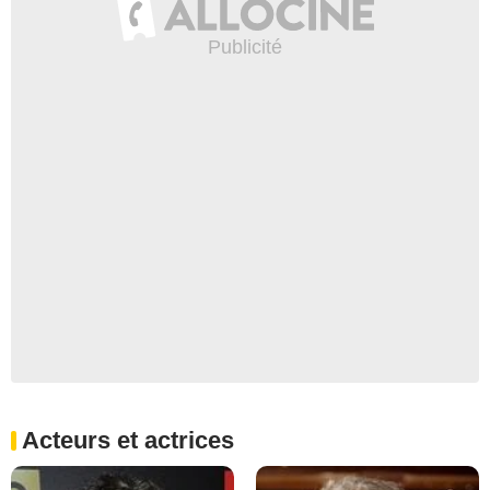
Acteurs et actrices