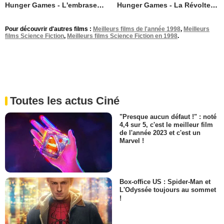
Hunger Games - L'embrasement
Hunger Games - La Révolte : Partie 1
Pour découvrir d'autres films :
Meilleurs films de l'année 1998
,
Meilleurs
films Science Fiction
,
Meilleurs films Science Fiction en 1998
.
Toutes les actus Ciné
"Presque aucun défaut !" : noté
4,4 sur 5, c'est le meilleur film
de l'année 2023 et c'est un
Marvel !
Box-office US : Spider-Man et
L'Odyssée toujours au sommet
!