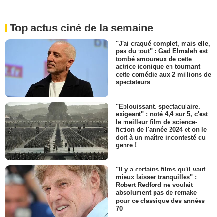
Top actus ciné de la semaine
"J'ai craqué complet, mais elle,
pas du tout" : Gad Elmaleh est
tombé amoureux de cette
actrice iconique en tournant
cette comédie aux 2 millions de
spectateurs
"Eblouissant, spectaculaire,
exigeant" : noté 4,4 sur 5, c'est
le meilleur film de science-
fiction de l'année 2024 et on le
doit à un maître incontesté du
genre !
"Il y a certains films qu'il vaut
mieux laisser tranquilles" :
Robert Redford ne voulait
absolument pas de remake
pour ce classique des années
70