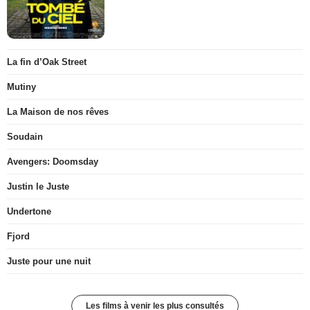
La fin d’Oak Street
Mutiny
La Maison de nos rêves
Soudain
Avengers: Doomsday
Justin le Juste
Undertone
Fjord
Juste pour une nuit
Les films à venir les plus consultés