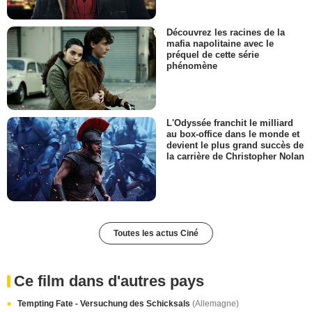
Découvrez les racines de la
mafia napolitaine avec le
préquel de cette série
phénomène
L'Odyssée franchit le milliard
au box-office dans le monde et
devient le plus grand succès de
la carrière de Christopher Nolan
Toutes les actus Ciné
Ce film dans d'autres pays
Tempting Fate - Versuchung des Schicksals
(Allemagne)