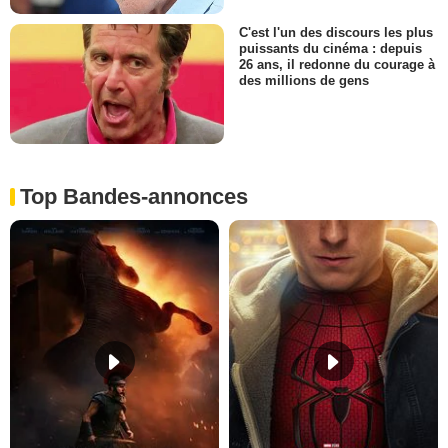
C'est l'un des discours les plus
puissants du cinéma : depuis
26 ans, il redonne du courage à
des millions de gens
Top Bandes-annonces