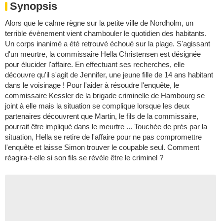
Synopsis
Alors que le calme règne sur la petite ville de Nordholm, un
terrible évènement vient chambouler le quotidien des habitants.
Un corps inanimé a été retrouvé échoué sur la plage. S'agissant
d'un meurtre, la commissaire Hella Christensen est désignée
pour élucider l'affaire. En effectuant ses recherches, elle
découvre qu'il s'agit de Jennifer, une jeune fille de 14 ans habitant
dans le voisinage ! Pour l'aider à résoudre l'enquête, le
commissaire Kessler de la brigade criminelle de Hambourg se
joint à elle mais la situation se complique lorsque les deux
partenaires découvrent que Martin, le fils de la commissaire,
pourrait être impliqué dans le meurtre ... Touchée de près par la
situation, Hella se retire de l'affaire pour ne pas compromettre
l'enquête et laisse Simon trouver le coupable seul. Comment
réagira-t-elle si son fils se révèle être le criminel ?