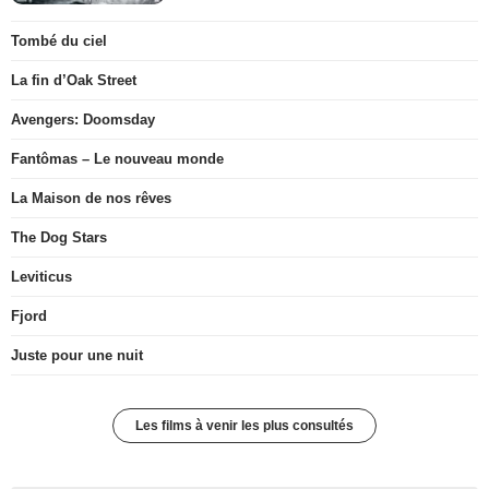
Tombé du ciel
La fin d’Oak Street
Avengers: Doomsday
Fantômas – Le nouveau monde
La Maison de nos rêves
The Dog Stars
Leviticus
Fjord
Juste pour une nuit
Les films à venir les plus consultés