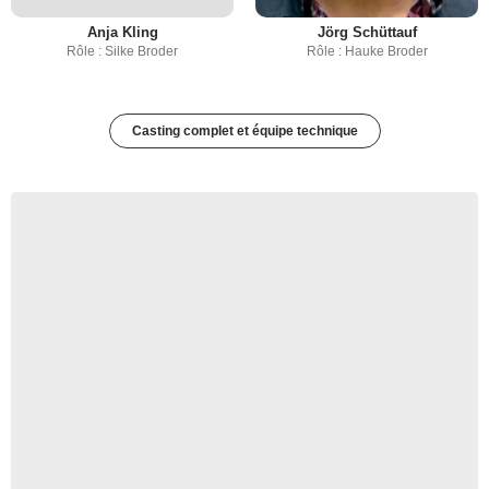
Anja Kling
Jörg Schüttauf
Rôle : Silke Broder
Rôle : Hauke Broder
Casting complet et équipe technique