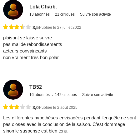
Lola Charb.
13 abonnés
21 critiques
Suivre son activité
3,5
Publiée le 27 juillet 2022
plaisant se laisse suivre
pas mal de rebondissements
acteurs convaincants
non vraiment très bon polar
TB52
16 abonnés
142 critiques
Suivre son activité
3,0
Publiée le 2 août 2025
Les différentes hypothèses envisagées pendant l’enquête ne sont
pas closes avec la conclusion de la saison. C’est dommage
sinon le suspense est bien tenu.