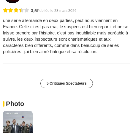
3,5
Publiée le 23 mars 2026
une série allemande en deux parties, peut nous viennent en
France. Celle-ci est pas mal, le suspens est bien reparti, et on se
laisse prendre par l'histoire. c'est pas inoubliable mais agréable à
suivre. les deux inspecteurs sont charismatiques et aux
caractères bien différents, comme dans beaucoup de séries
policières. j'ai bien aimé l'intrigue et sa résolution.
5 Critiques Spectateurs
Photo