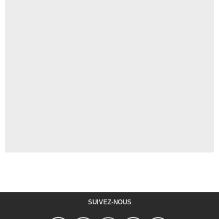
SUIVEZ-NOUS