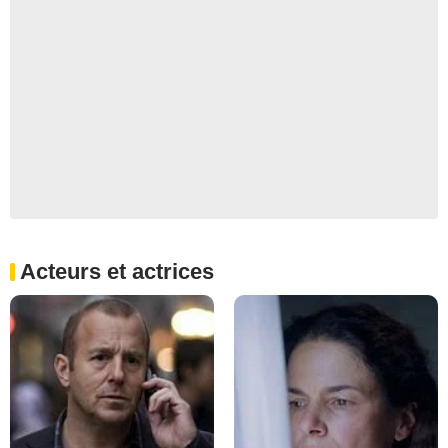
Acteurs et actrices