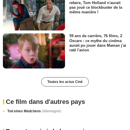
refaire, Tom Holland n'aurait
pas joué ce blockbuster de la
même manière !
59 ans de carrière, 76 films, 2
Oscars : ce mythe du cinéma
aurait pu jouer dans Maman j'ai
raté l'avion
Toutes les actus Ciné
Ce film dans d'autres pays
Tod eines Mädchens
(Allemagne)