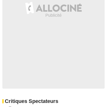
Critiques Spectateurs