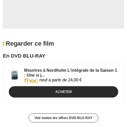
Regarder ce film
En DVD BLU-RAY
Meurtres à Nordholm L'intégrale de la Saison 1
: Une si j...
neuf à partir de 24,00 €
ACHETER
Voir toutes les offres DVD BLU-RAY