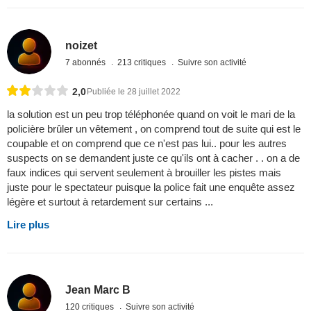
noizet
7 abonnés
213 critiques
Suivre son activité
2,0
Publiée le 28 juillet 2022
la solution est un peu trop téléphonée quand on voit le mari de la
policière brûler un vêtement , on comprend tout de suite qui est le
coupable et on comprend que ce n'est pas lui.. pour les autres
suspects on se demandent juste ce qu'ils ont à cacher . . on a de
faux indices qui servent seulement à brouiller les pistes mais
juste pour le spectateur puisque la police fait une enquête assez
légère et surtout à retardement sur certains ...
Lire plus
Jean Marc B
120 critiques
Suivre son activité