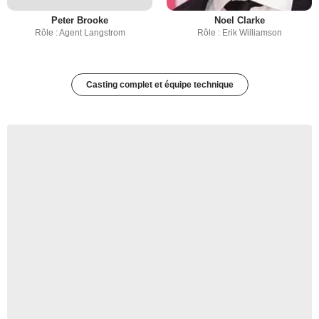
Peter Brooke
Noel Clarke
Rôle : Agent Langstrom
Rôle : Erik Williamson
Casting complet et équipe technique