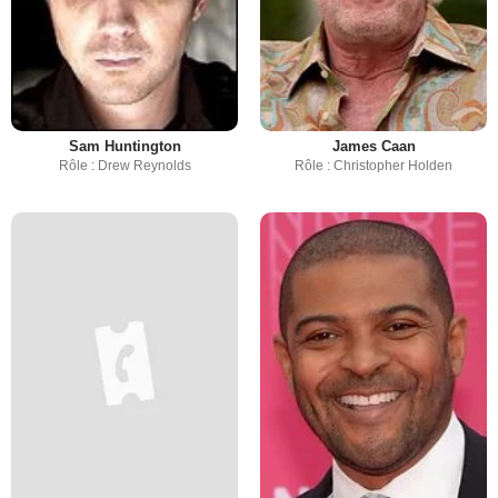
Sam Huntington
James Caan
Rôle : Drew Reynolds
Rôle : Christopher Holden