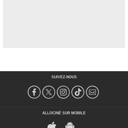
SUIVEZ-NOUS
ALLOCINÉ SUR MOBILE