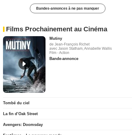
Bandes-annonces à ne pas manquer
Films Prochainement au Cinéma
Mutiny
de Jean-François Richet
avec Jason Statham, Annabelle Wallis
Film - Action
Bande-annonce
Tombé du ciel
La fin d’Oak Street
Avengers: Doomsday