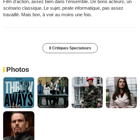
Film d'action, assez bien dans l'ensemble. De bons acteurs, un
scénario classique. Le sujet, pirate informatique, pas assez
travaillé. Mais bon, à voir au moins une fois.
8 Critiques Spectateurs
Photos