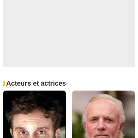
Acteurs et actrices