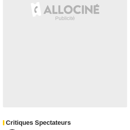
Critiques Spectateurs