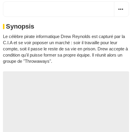
Synopsis
Le célèbre pirate informatique Drew Reynolds est capturé par la
C.I.A et se voir poposer un marché : soir il travaille pour leur
compte, soit il passe le reste de sa vie en prison. Drew accepte à
condition qu'il puisse former sa propre équipe. Il réunit alors un
groupe de "Throwaways".