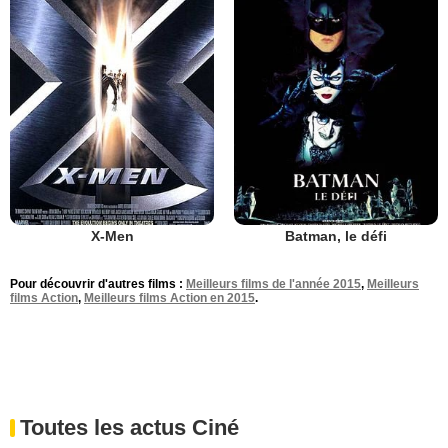
X-Men
Batman, le défi
Pour découvrir d'autres films :
Meilleurs films de l'année 2015
,
Meilleurs
films Action
,
Meilleurs films Action en 2015
.
Toutes les actus Ciné