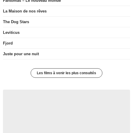
Fantômas – Le nouveau monde
La Maison de nos rêves
The Dog Stars
Leviticus
Fjord
Juste pour une nuit
Les films à venir les plus consultés