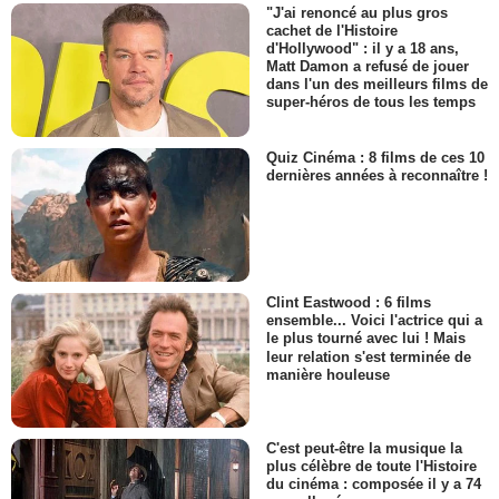
"J'ai renoncé au plus gros
cachet de l'Histoire
d'Hollywood" : il y a 18 ans,
Matt Damon a refusé de jouer
dans l'un des meilleurs films de
super-héros de tous les temps
Quiz Cinéma : 8 films de ces 10
dernières années à reconnaître !
Clint Eastwood : 6 films
ensemble... Voici l'actrice qui a
le plus tourné avec lui ! Mais
leur relation s'est terminée de
manière houleuse
C'est peut-être la musique la
plus célèbre de toute l'Histoire
du cinéma : composée il y a 74