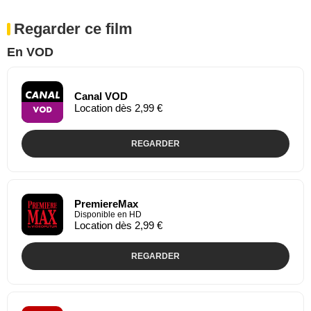
Regarder ce film
En VOD
Canal VOD
Location dès 2,99 €
REGARDER
PremiereMax
Disponible en HD
Location dès 2,99 €
REGARDER