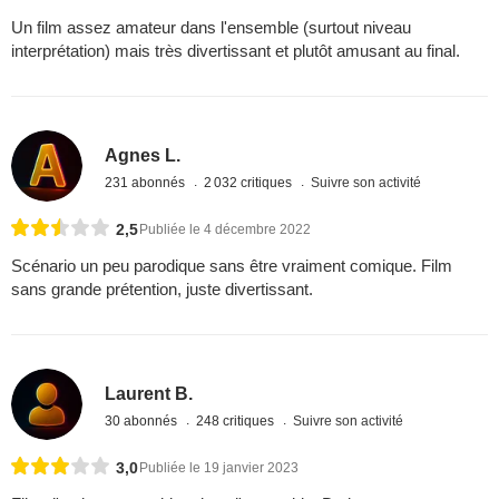
Un film assez amateur dans l'ensemble (surtout niveau
interprétation) mais très divertissant et plutôt amusant au final.
Agnes L.
231 abonnés
2 032 critiques
Suivre son activité
2,5
Publiée le 4 décembre 2022
Scénario un peu parodique sans être vraiment comique. Film
sans grande prétention, juste divertissant.
Laurent B.
30 abonnés
248 critiques
Suivre son activité
3,0
Publiée le 19 janvier 2023