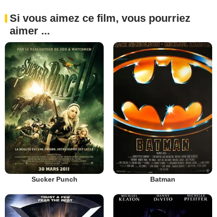
Si vous aimez ce film, vous pourriez
aimer ...
Sucker Punch
Batman