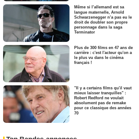
Même si l’allemand est sa
langue maternelle, Arnold
Schwarzenegger n’a pas eu le
droit de doubler son propre
personnage dans la saga
Terminator
Plus de 300 films en 47 ans de
carrière : c'est l'acteur qu'on a
le plus vu dans le cinéma
français !
"Il y a certains films qu'il vaut
mieux laisser tranquilles" :
Robert Redford ne voulait
absolument pas de remake
pour ce classique des années
70