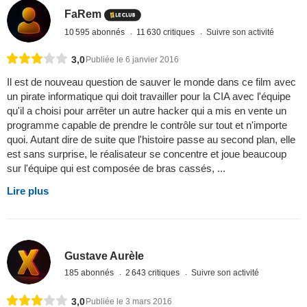
FaRem
10 595 abonnés
11 630 critiques
Suivre son activité
3,0
Publiée le 6 janvier 2016
Il est de nouveau question de sauver le monde dans ce film avec
un pirate informatique qui doit travailler pour la CIA avec l'équipe
qu'il a choisi pour arrêter un autre hacker qui a mis en vente un
programme capable de prendre le contrôle sur tout et n'importe
quoi. Autant dire de suite que l'histoire passe au second plan, elle
est sans surprise, le réalisateur se concentre et joue beaucoup
sur l'équipe qui est composée de bras cassés, ...
Lire plus
Gustave Aurèle
185 abonnés
2 643 critiques
Suivre son activité
3,0
Publiée le 3 mars 2016