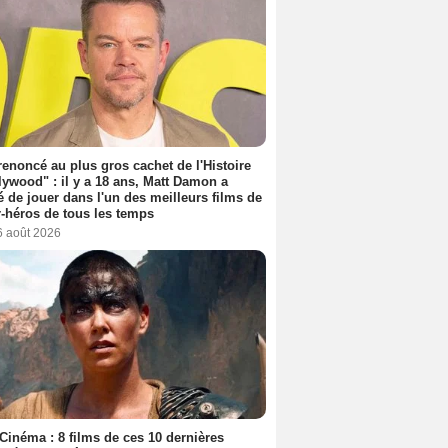
 renoncé au plus gros cachet de l'Histoire
lywood" : il y a 18 ans, Matt Damon a
é de jouer dans l'un des meilleurs films de
-héros de tous les temps
6 août 2026
Cinéma : 8 films de ces 10 dernières