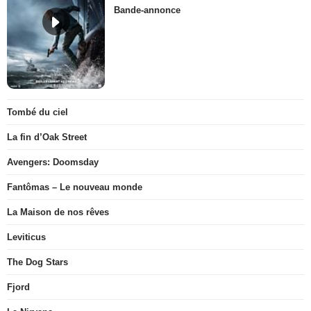
Bande-annonce
Tombé du ciel
La fin d’Oak Street
Avengers: Doomsday
Fantômas – Le nouveau monde
La Maison de nos rêves
Leviticus
The Dog Stars
Fjord