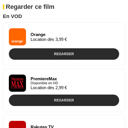
Regarder ce film
En VOD
Orange
Location dès 3,99 €
REGARDER
PremiereMax
Disponible en HD
Location dès 2,99 €
REGARDER
Rakuten TV