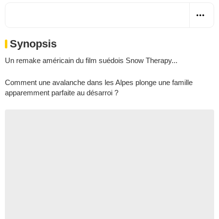
Synopsis
Un remake américain du film suédois
Snow Therapy
...
Comment une avalanche dans les Alpes plonge une famille
apparemment parfaite au désarroi ?