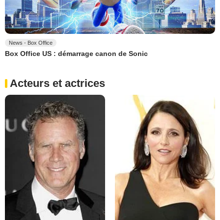
News - Box Office
Box Office US : démarrage canon de Sonic
Acteurs et actrices