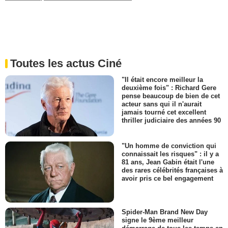
Toutes les actus Ciné
"Il était encore meilleur la
deuxième fois" : Richard Gere
pense beaucoup de bien de cet
acteur sans qui il n'aurait
jamais tourné cet excellent
thriller judiciaire des années 90
"Un homme de conviction qui
connaissait les risques" : il y a
81 ans, Jean Gabin était l'une
des rares célébrités françaises à
avoir pris ce bel engagement
Spider-Man Brand New Day
signe le 9ème meilleur