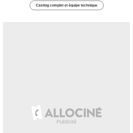
Casting complet et équipe technique