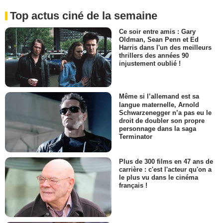
Top actus ciné de la semaine
Ce soir entre amis : Gary
Oldman, Sean Penn et Ed
Harris dans l'un des meilleurs
thrillers des années 90
injustement oublié !
Même si l’allemand est sa
langue maternelle, Arnold
Schwarzenegger n’a pas eu le
droit de doubler son propre
personnage dans la saga
Terminator
Plus de 300 films en 47 ans de
carrière : c'est l'acteur qu'on a
le plus vu dans le cinéma
français !