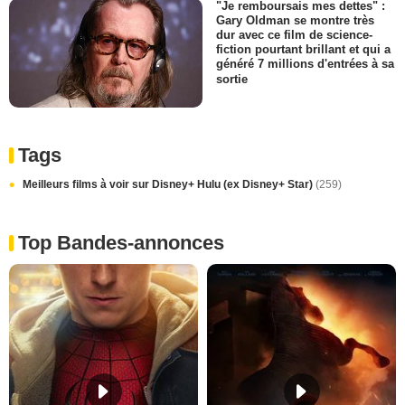
"Je remboursais mes dettes" :
Gary Oldman se montre très
dur avec ce film de science-
fiction pourtant brillant et qui a
généré 7 millions d'entrées à sa
sortie
Tags
Meilleurs films à voir sur Disney+ Hulu (ex Disney+ Star)
(259)
Top Bandes-annonces