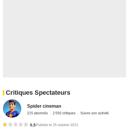
Critiques Spectateurs
Spider cineman
215 abonnés
2 550 critiques
Suivre son activité
0,5
Publiée le 25 octobre 2021