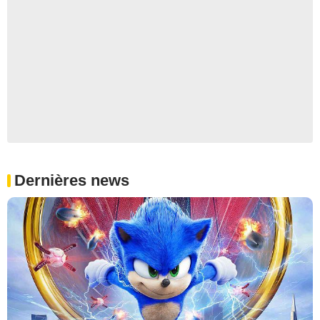
Dernières news