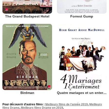
The Grand Budapest Hotel
Forrest Gump
Birdman
Quatre mariages et un enterrement
Pour découvrir d'autres films :
Meilleurs films de l'année 2019
,
Meilleurs
films Drame
,
Meilleurs films Drame en 2019
.