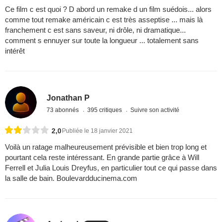
Ce film c est quoi ? D abord un remake d un film suédois... alors
comme tout remake américain c est très asseptise ... mais là
franchement c est sans saveur, ni drôle, ni dramatique...
comment s ennuyer sur toute la longueur ... totalement sans
intérêt
Jonathan P
73 abonnés
395 critiques
Suivre son activité
2,0
Publiée le 18 janvier 2021
Voilà un ratage malheureusement prévisible et bien trop long et
pourtant cela reste intéressant. En grande partie grâce à Will
Ferrell et Julia Louis Dreyfus, en particulier tout ce qui passe dans
la salle de bain. Boulevardducinema.com