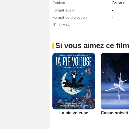
Couleur
Couleur
Format audio
-
Format de projection
-
N° de Visa
-
Si vous aimez ce film
La pie voleuse