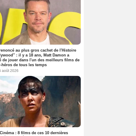
 renoncé au plus gros cachet de l'Histoire
lywood" : il y a 18 ans, Matt Damon a
é de jouer dans l'un des meilleurs films de
-héros de tous les temps
6 août 2026
Cinéma : 8 films de ces 10 dernières