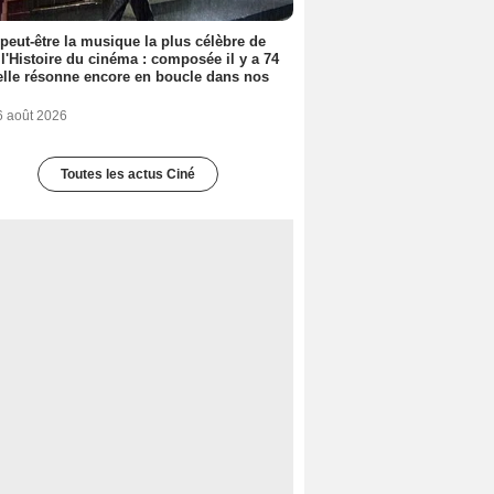
 peut-être la musique la plus célèbre de
 l'Histoire du cinéma : composée il y a 74
elle résonne encore en boucle dans nos
6 août 2026
Toutes les actus Ciné