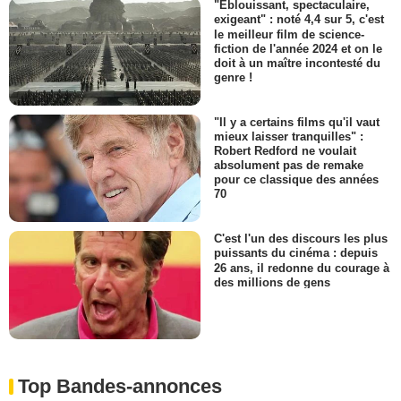
"Eblouissant, spectaculaire,
exigeant" : noté 4,4 sur 5, c'est
le meilleur film de science-
fiction de l'année 2024 et on le
doit à un maître incontesté du
genre !
"Il y a certains films qu'il vaut
mieux laisser tranquilles" :
Robert Redford ne voulait
absolument pas de remake
pour ce classique des années
70
C'est l'un des discours les plus
puissants du cinéma : depuis
26 ans, il redonne du courage à
des millions de gens
Top Bandes-annonces