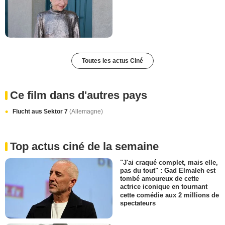
Toutes les actus Ciné
Ce film dans d'autres pays
Flucht aus Sektor 7
(Allemagne)
Top actus ciné de la semaine
"J'ai craqué complet, mais elle,
pas du tout" : Gad Elmaleh est
tombé amoureux de cette
actrice iconique en tournant
cette comédie aux 2 millions de
spectateurs