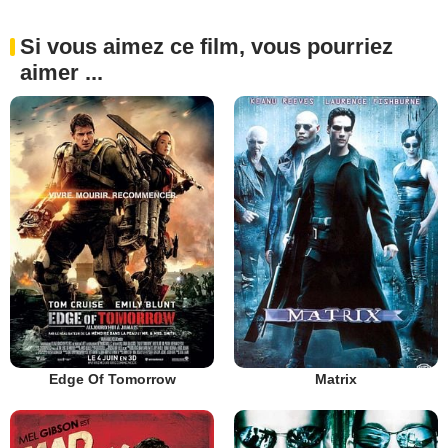
Si vous aimez ce film, vous pourriez
aimer ...
Edge Of Tomorrow
Matrix