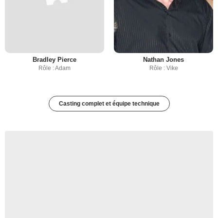
Bradley Pierce
Nathan Jones
Rôle : Adam
Rôle : Vike
Casting complet et équipe technique