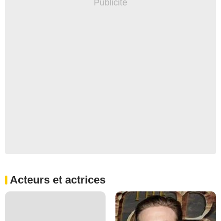
Acteurs et actrices