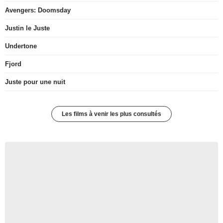
Avengers: Doomsday
Justin le Juste
Undertone
Fjord
Juste pour une nuit
Les films à venir les plus consultés