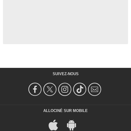
SUIVEZ-NOUS
ALLOCINÉ SUR MOBILE