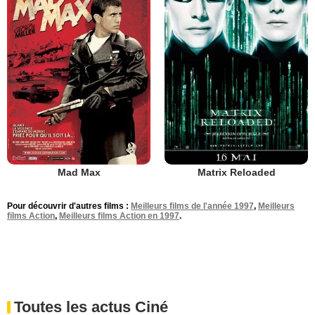
Mad Max
Matrix Reloaded
Pour découvrir d'autres films :
Meilleurs films de l'année 1997
,
Meilleurs
films Action
,
Meilleurs films Action en 1997
.
Toutes les actus Ciné