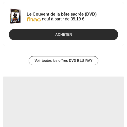
Le Couvent de la bête sacrée (DVD)
neuf à partir de 39,19 €
ACHETER
Voir toutes les offres DVD BLU-RAY