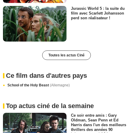
Jurassic World 5 : la suite du
film avec Scarlett Johansson
perd son réalisateur !
Toutes les actus Ciné
Ce film dans d'autres pays
School of the Holy Beast
(Allemagne)
Top actus ciné de la semaine
Ce soir entre amis : Gary
Oldman, Sean Penn et Ed
Harris dans l'un des meilleurs
thrillers des années 90