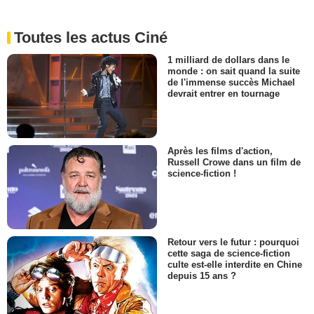
Toutes les actus Ciné
1 milliard de dollars dans le
monde : on sait quand la suite
de l'immense succès Michael
devrait entrer en tournage
Après les films d'action,
Russell Crowe dans un film de
science-fiction !
Retour vers le futur : pourquoi
cette saga de science-fiction
culte est-elle interdite en Chine
depuis 15 ans ?