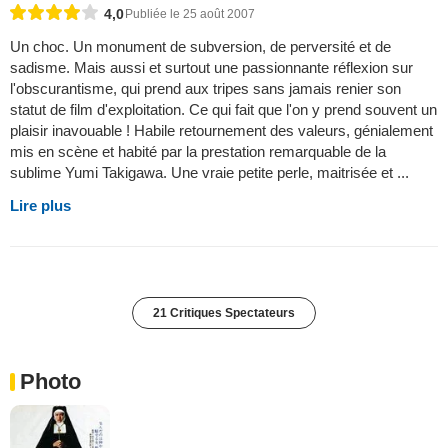
4,0
Publiée le 25 août 2007
Un choc. Un monument de subversion, de perversité et de
sadisme. Mais aussi et surtout une passionnante réflexion sur
l'obscurantisme, qui prend aux tripes sans jamais renier son
statut de film d'exploitation. Ce qui fait que l'on y prend souvent un
plaisir inavouable ! Habile retournement des valeurs, génialement
mis en scène et habité par la prestation remarquable de la
sublime Yumi Takigawa. Une vraie petite perle, maitrisée et ...
Lire plus
21 Critiques Spectateurs
Photo