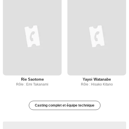
Rie Saotome
Yayoi Watanabe
Rôle : Emi Takanami
Rôle : Hisako Kitano
Casting complet et équipe technique