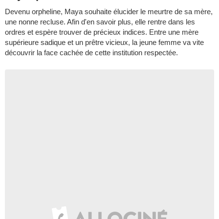
Devenu orpheline, Maya souhaite élucider le meurtre de sa mère,
une nonne recluse. Afin d'en savoir plus, elle rentre dans les
ordres et espère trouver de précieux indices. Entre une mère
supérieure sadique et un prêtre vicieux, la jeune femme va vite
découvrir la face cachée de cette institution respectée.