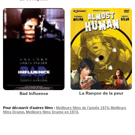
La Rançon de la peur
Bad Influence
Pour découvrir d'autres films :
Meilleurs films de l'année 1974
,
Meilleurs
films Drame
,
Meilleurs films Drame en 1974
.