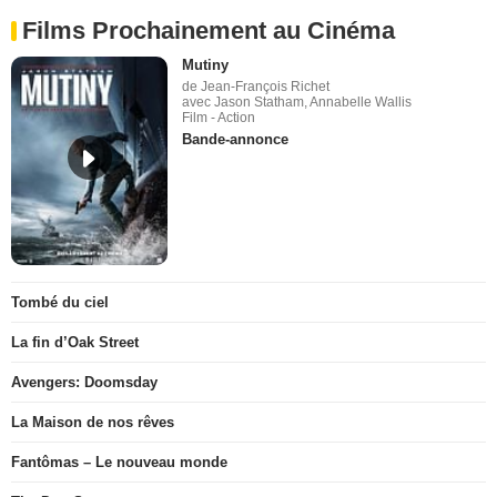
Films Prochainement au Cinéma
Mutiny
de Jean-François Richet
avec Jason Statham, Annabelle Wallis
Film - Action
Bande-annonce
Tombé du ciel
La fin d’Oak Street
Avengers: Doomsday
La Maison de nos rêves
Fantômas – Le nouveau monde