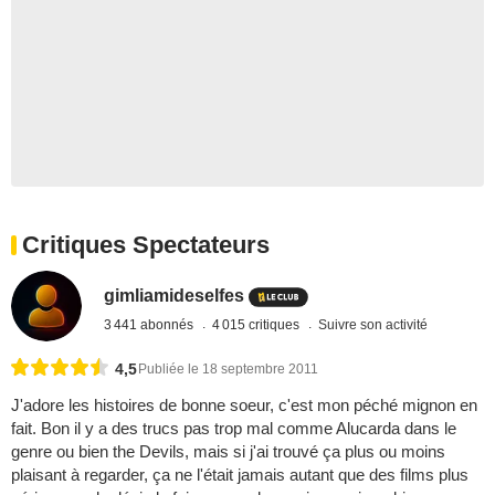
Critiques Spectateurs
gimliamideselfes
3 441 abonnés
4 015 critiques
Suivre son activité
4,5
Publiée le 18 septembre 2011
J'adore les histoires de bonne soeur, c'est mon péché mignon en
fait. Bon il y a des trucs pas trop mal comme Alucarda dans le
genre ou bien the Devils, mais si j'ai trouvé ça plus ou moins
plaisant à regarder, ça ne l'était jamais autant que des films plus