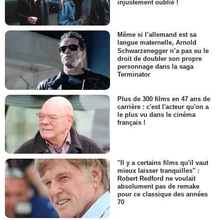
injustement oublié !
Même si l’allemand est sa
langue maternelle, Arnold
Schwarzenegger n’a pas eu le
droit de doubler son propre
personnage dans la saga
Terminator
Plus de 300 films en 47 ans de
carrière : c'est l'acteur qu'on a
le plus vu dans le cinéma
français !
"Il y a certains films qu'il vaut
mieux laisser tranquilles" :
Robert Redford ne voulait
absolument pas de remake
pour ce classique des années
70