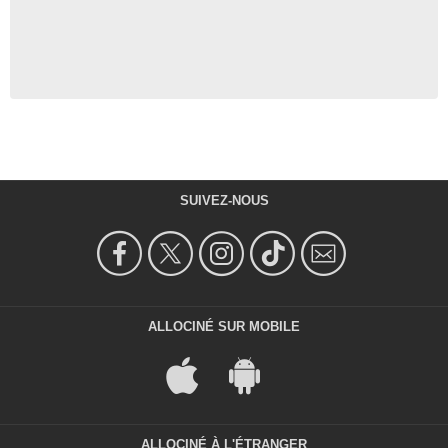
SUIVEZ-NOUS
ALLOCINÉ SUR MOBILE
ALLOCINÉ À L'ÉTRANGER