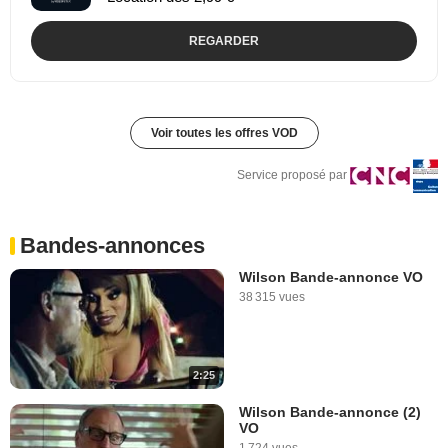
REGARDER
Voir toutes les offres VOD
Service proposé par
Bandes-annonces
Wilson Bande-annonce VO
38 315 vues
2:25
Wilson Bande-annonce (2)
VO