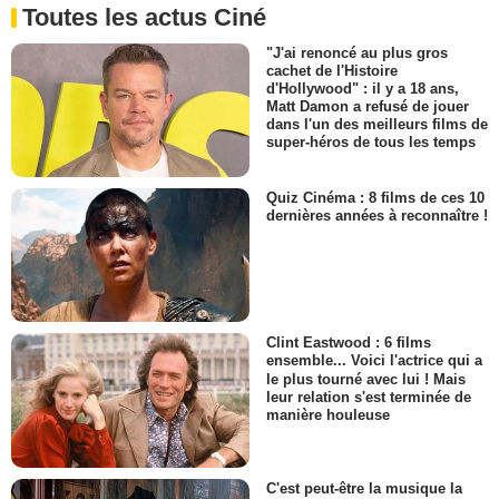
Toutes les actus Ciné
"J'ai renoncé au plus gros
cachet de l'Histoire
d'Hollywood" : il y a 18 ans,
Matt Damon a refusé de jouer
dans l'un des meilleurs films de
super-héros de tous les temps
Quiz Cinéma : 8 films de ces 10
dernières années à reconnaître !
Clint Eastwood : 6 films
ensemble... Voici l'actrice qui a
le plus tourné avec lui ! Mais
leur relation s'est terminée de
manière houleuse
C'est peut-être la musique la