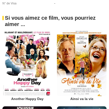
N° de Visa
-
Si vous aimez ce film, vous pourriez
aimer ...
Another Happy Day
Ainsi va la vie