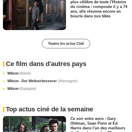
plus célèbre de toute l'Histoire
du cinéma : composée il y a 74
ans, elle résonne encore en
boucle dans nos têtes
Toutes les actus Ciné
Ce film dans d'autres pays
Wilson
(Brésil)
Wilson - Der Weltverbesserer
(Allemagne)
Wilson
(Espagne)
Top actus ciné de la semaine
Ce soir entre amis : Gary
Oldman, Sean Penn et Ed
Harris dans l'un des meilleurs