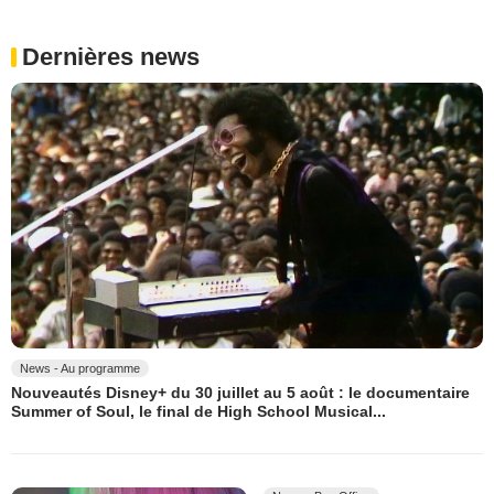
Dernières news
News - Au programme
Nouveautés Disney+ du 30 juillet au 5 août : le documentaire
Summer of Soul, le final de High School Musical...