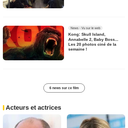
News - Vu sur le web
Kong: Skull Island,
Annabelle 2, Baby Boss...
Les 20 photos ciné de la
semaine !
6 news sur ce film
Acteurs et actrices