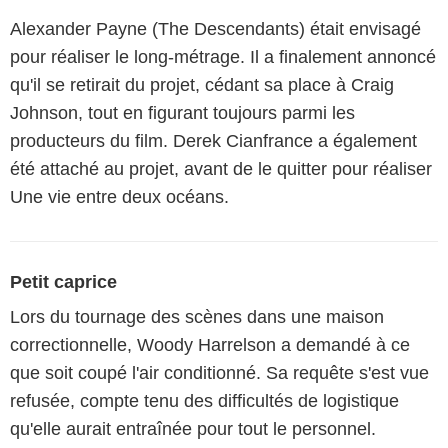
Alexander Payne (The Descendants) était envisagé
pour réaliser le long-métrage. Il a finalement annoncé
qu'il se retirait du projet, cédant sa place à Craig
Johnson, tout en figurant toujours parmi les
producteurs du film. Derek Cianfrance a également
été attaché au projet, avant de le quitter pour réaliser
Une vie entre deux océans.
Petit caprice
Lors du tournage des scènes dans une maison
correctionnelle, Woody Harrelson a demandé à ce
que soit coupé l'air conditionné. Sa requête s'est vue
refusée, compte tenu des difficultés de logistique
qu'elle aurait entraînée pour tout le personnel.