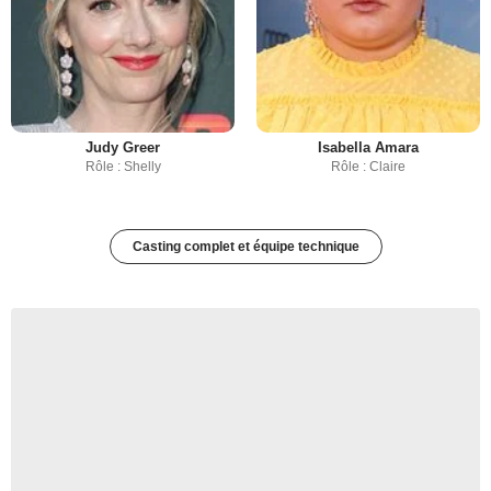
Judy Greer
Isabella Amara
Rôle : Shelly
Rôle : Claire
Casting complet et équipe technique