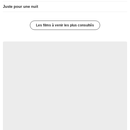
Juste pour une nuit
Les films à venir les plus consultés