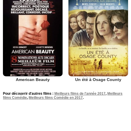
American Beauty
Un été à Osage County
Pour découvrir d'autres films :
Meilleurs films de l'année 2017
,
Meilleurs
films Comédie
,
Meilleurs films Comédie en 2017
.