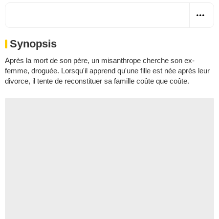
Synopsis
Après la mort de son père, un misanthrope cherche son ex-
femme, droguée. Lorsqu'il apprend qu'une fille est née après leur
divorce, il tente de reconstituer sa famille coûte que coûte.