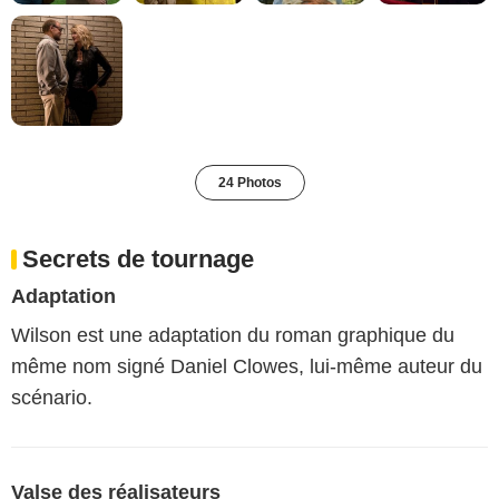
24 Photos
Secrets de tournage
Adaptation
Wilson est une adaptation du roman graphique du
même nom signé Daniel Clowes, lui-même auteur du
scénario.
Valse des réalisateurs