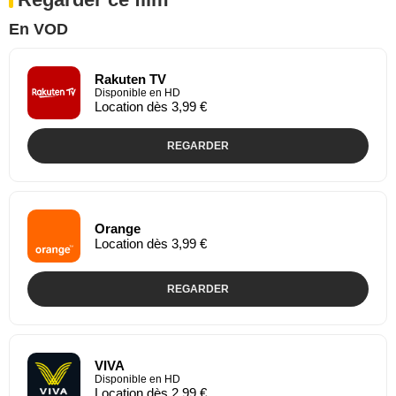
En VOD
Rakuten TV
Disponible en HD
Location dès 3,99 €
REGARDER
Orange
Location dès 3,99 €
REGARDER
VIVA
Disponible en HD
Location dès 2,99 €