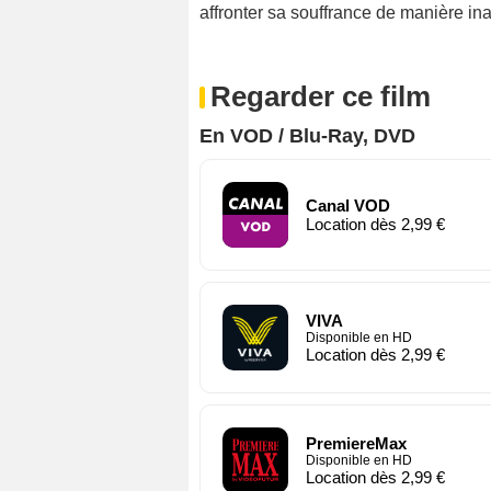
affronter sa souffrance de manière i
Regarder ce film
En VOD / Blu-Ray, DVD
Canal VOD
Location dès 2,99 €
VIVA
Disponible en HD
Location dès 2,99 €
PremiereMax
Disponible en HD
Location dès 2,99 €