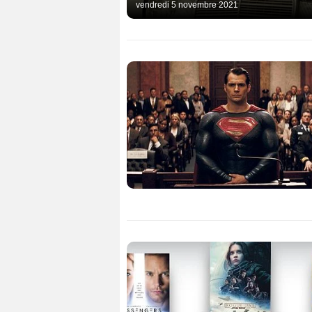
vendredi 5 novembre 2021