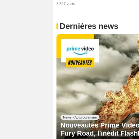
3 257 vues
Dernières news
News - Au programme
Nouveautés Prime Video 
Fury Road, l'inédit Flash