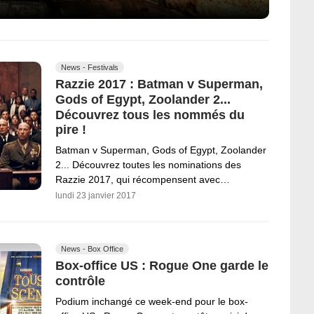
News - Festivals
Razzie 2017 : Batman v Superman,
Gods of Egypt, Zoolander 2...
Découvrez tous les nommés du
pire !
Batman v Superman, Gods of Egypt, Zoolander
2... Découvrez toutes les nominations des
Razzie 2017, qui récompensent avec…
lundi 23 janvier 2017
News - Box Office
Box-office US : Rogue One garde le
contrôle
Podium inchangé ce week-end pour le box-