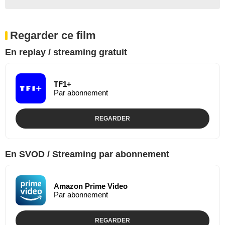
Regarder ce film
En replay / streaming gratuit
TF1+
Par abonnement
REGARDER
En SVOD / Streaming par abonnement
Amazon Prime Video
Par abonnement
REGARDER