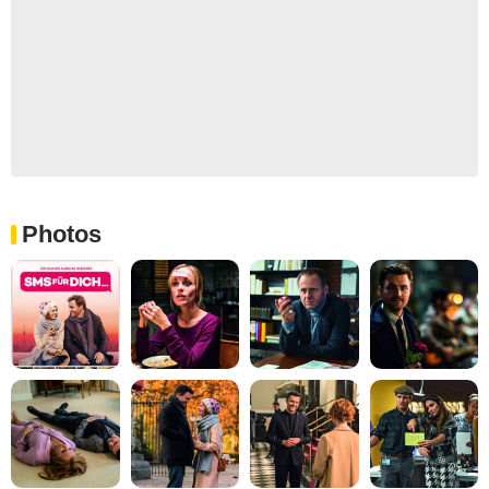
Photos