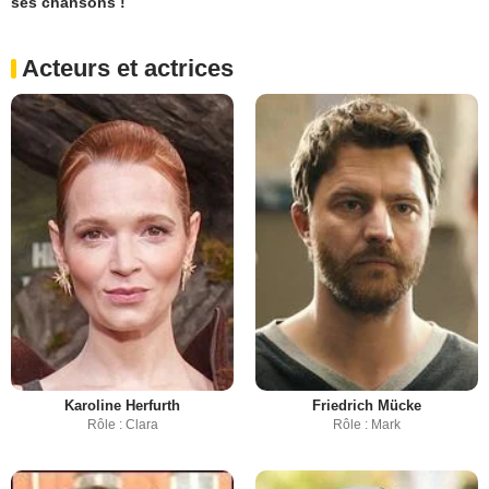
ses chansons !
Acteurs et actrices
Karoline Herfurth
Friedrich Mücke
Rôle : Clara
Rôle : Mark