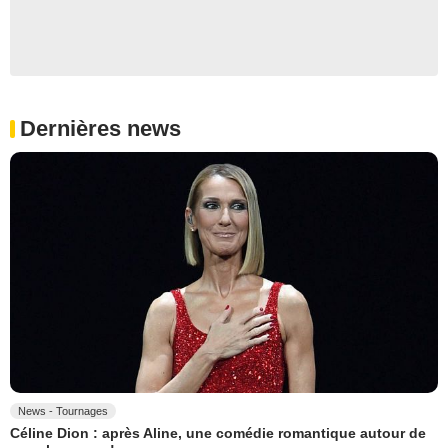
Dernières news
News - Tournages
Céline Dion : après Aline, une comédie romantique autour de