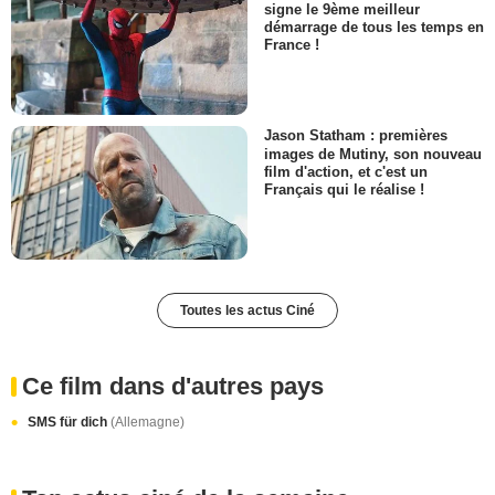
signe le 9ème meilleur
démarrage de tous les temps en
France !
Jason Statham : premières
images de Mutiny, son nouveau
film d'action, et c'est un
Français qui le réalise !
Toutes les actus Ciné
Ce film dans d'autres pays
SMS für dich
(Allemagne)