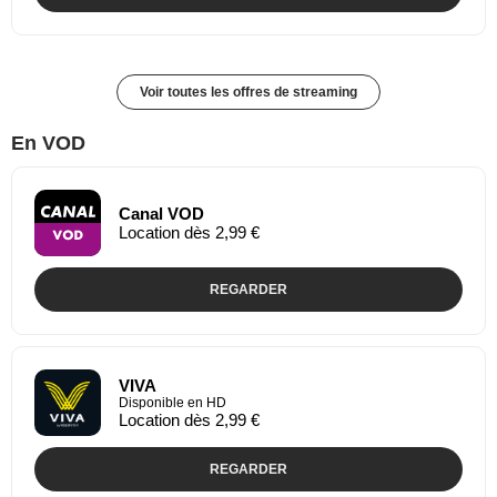
Voir toutes les offres de streaming
En VOD
Canal VOD
Location dès 2,99 €
REGARDER
VIVA
Disponible en HD
Location dès 2,99 €
REGARDER