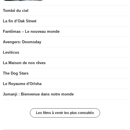
Tombé du ciel
La fin d’Oak Street
Fantômas – Le nouveau monde
Avengers: Doomsday
Leviticus
La Maison de nos rêves
The Dog Stars
Le Royaume d'Orïsha
Jumanji : Bienvenue dans notre monde
Les films à venir les plus consultés