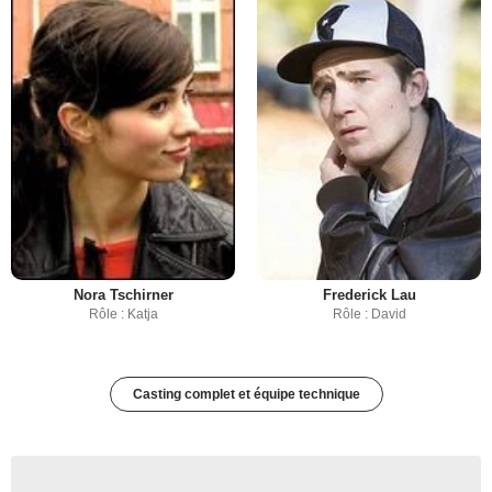
Nora Tschirner
Frederick Lau
Rôle : Katja
Rôle : David
Casting complet et équipe technique