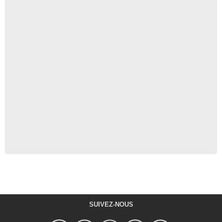
SUIVEZ-NOUS