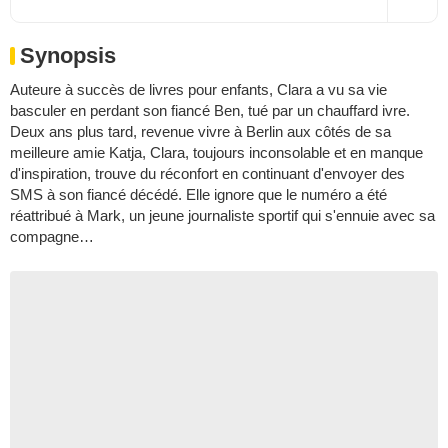
Synopsis
Auteure à succès de livres pour enfants, Clara a vu sa vie
basculer en perdant son fiancé Ben, tué par un chauffard ivre.
Deux ans plus tard, revenue vivre à Berlin aux côtés de sa
meilleure amie Katja, Clara, toujours inconsolable et en manque
d'inspiration, trouve du réconfort en continuant d'envoyer des
SMS à son fiancé décédé. Elle ignore que le numéro a été
réattribué à Mark, un jeune journaliste sportif qui s'ennuie avec sa
compagne…