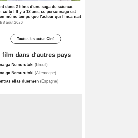
nt dans 2 films d'une saga de science-
on culte ! Il y a 12 ans, ce personnage est
en même temps que l'acteur qui l'incarnait
i 8 août 2026
Toutes les actus Ciné
 film dans d'autres pays
na ga Nemurutoki
(Brésil)
na ga Nemurutoki
(Allemagne)
entras ellas duermen
(Espagne)