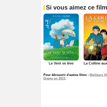
Si vous aimez ce film
Le Vent se lève
Pour découvrir d'autres films :
Meilleurs f
Drame en 2015
.