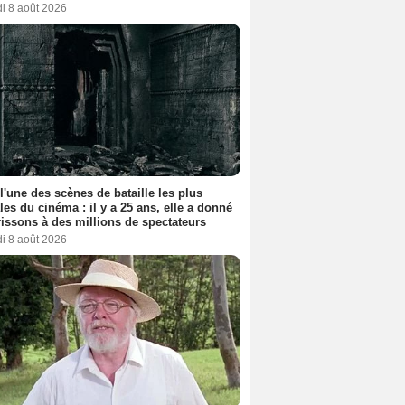
i 8 août 2026
 l'une des scènes de bataille les plus
les du cinéma : il y a 25 ans, elle a donné
rissons à des millions de spectateurs
i 8 août 2026