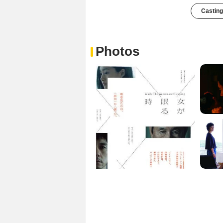
Casting
Photos