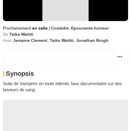
Prochainement
en salle
|
Comédie
,
Epouvante-horreur
De
Taika Waititi
Avec
Jemaine Clement
,
Taika Waititi
,
Jonathan Brugh
Synopsis
Suite de Vampires en toute intimité, faux documentaire sur des
buveurs de sang.