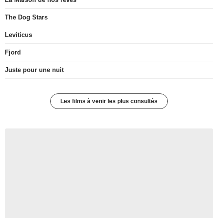
The Dog Stars
Leviticus
Fjord
Juste pour une nuit
Les films à venir les plus consultés