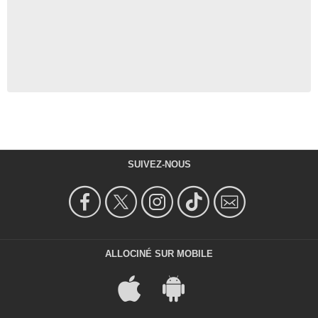
SUIVEZ-NOUS
ALLOCINÉ SUR MOBILE