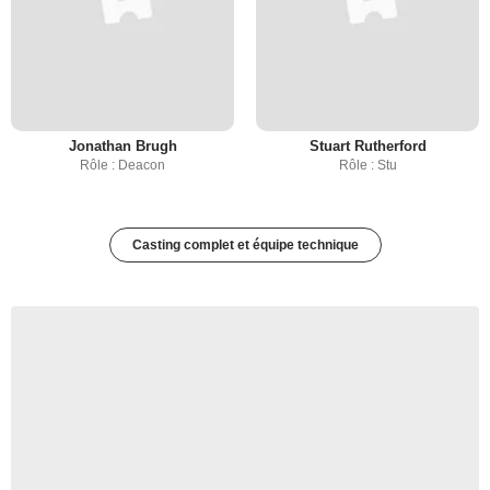
Jonathan Brugh
Stuart Rutherford
Rôle : Deacon
Rôle : Stu
Casting complet et équipe technique