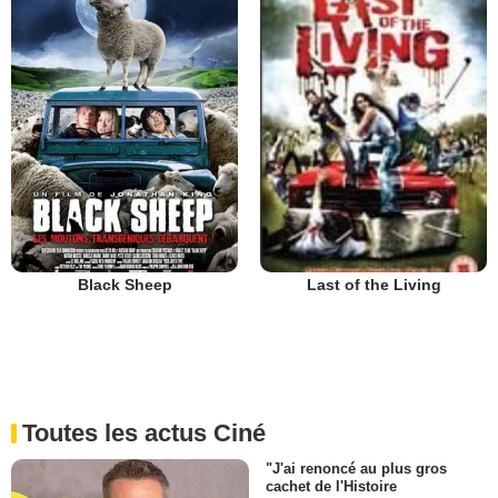
Black Sheep
Last of the Living
Toutes les actus Ciné
"J'ai renoncé au plus gros
cachet de l'Histoire