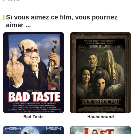
Si vous aimez ce film, vous pourriez
aimer ...
Bad Taste
Housebound