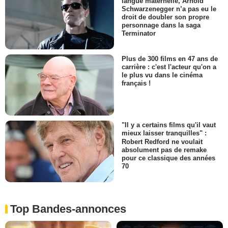
langue maternelle, Arnold
Schwarzenegger n’a pas eu le
droit de doubler son propre
personnage dans la saga
Terminator
Plus de 300 films en 47 ans de
carrière : c'est l'acteur qu'on a
le plus vu dans le cinéma
français !
"Il y a certains films qu'il vaut
mieux laisser tranquilles" :
Robert Redford ne voulait
absolument pas de remake
pour ce classique des années
70
Top Bandes-annonces