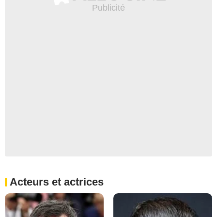
Acteurs et actrices