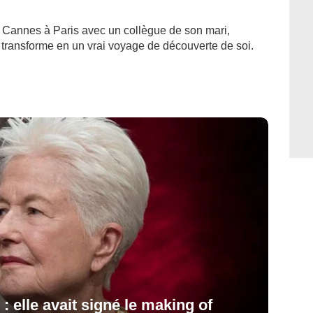
Cannes à Paris avec un collègue de son mari,
e transforme en un vrai voyage de découverte de soi.
: elle avait signé le making of