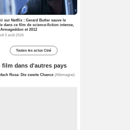
ir sur Netflix : Gerard Butler sauve le
 dans ce film de science-fiction intense,
 Armageddon et 2012
edi 5 août 2026
Toutes les actus Ciné
 film dans d'autres pays
nfach Rosa: Die zweite Chance
(Allemagne)