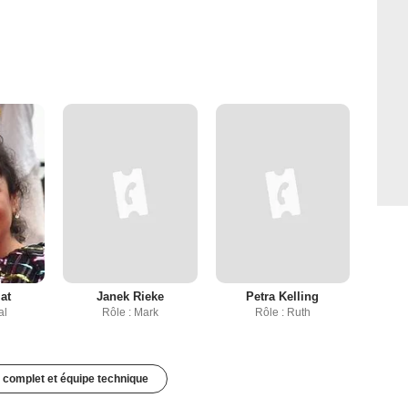
at
Janek Rieke
Petra Kelling
al
Rôle : Mark
Rôle : Ruth
 complet et équipe technique