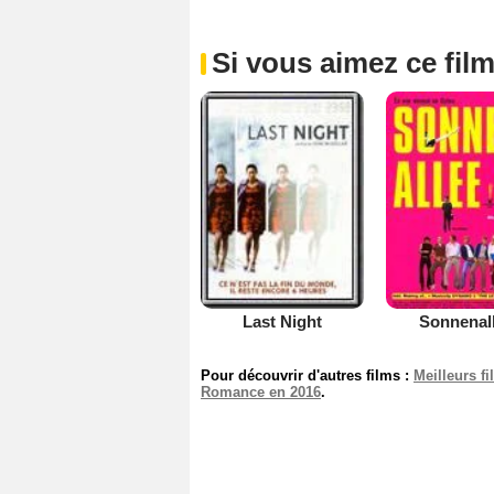
Si vous aimez ce film
Last Night
Sonnenal
Pour découvrir d'autres films :
Meilleurs f
Romance en 2016
.